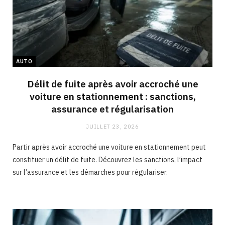
AUTO
Délit de fuite après avoir accroché une
voiture en stationnement : sanctions,
assurance et régularisation
JUILLET 23, 2026
Partir après avoir accroché une voiture en stationnement peut
constituer un délit de fuite. Découvrez les sanctions, l’impact
sur l’assurance et les démarches pour régulariser.