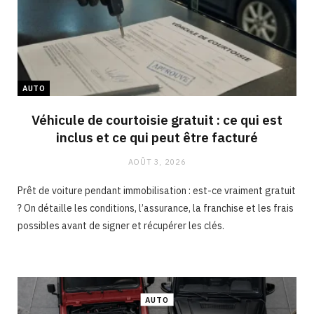
AUTO
Véhicule de courtoisie gratuit : ce qui est
inclus et ce qui peut être facturé
AOÛT 3, 2026
Prêt de voiture pendant immobilisation : est-ce vraiment gratuit
? On détaille les conditions, l’assurance, la franchise et les frais
possibles avant de signer et récupérer les clés.
AUTO