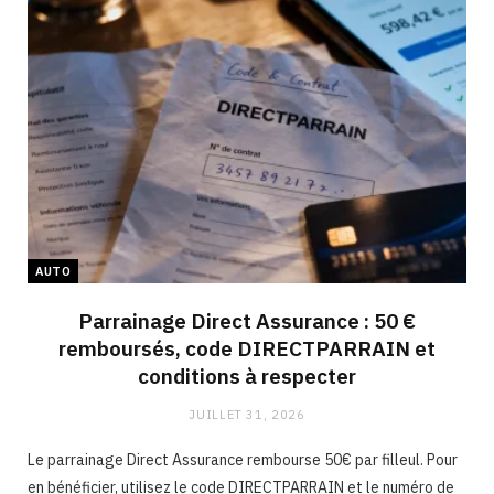
AUTO
Parrainage Direct Assurance : 50 €
remboursés, code DIRECTPARRAIN et
conditions à respecter
JUILLET 31, 2026
Le parrainage Direct Assurance rembourse 50€ par filleul. Pour
en bénéficier, utilisez le code DIRECTPARRAIN et le numéro de