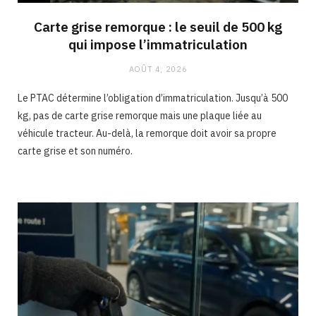
Carte grise remorque : le seuil de 500 kg
qui impose l’immatriculation
AOÛT 4, 2026
Le PTAC détermine l’obligation d’immatriculation. Jusqu’à 500
kg, pas de carte grise remorque mais une plaque liée au
véhicule tracteur. Au-delà, la remorque doit avoir sa propre
carte grise et son numéro.