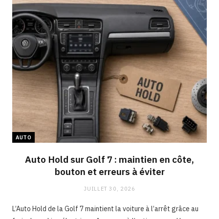
AUTO
Auto Hold sur Golf 7 : maintien en côte,
bouton et erreurs à éviter
JUILLET 30, 2026
L’Auto Hold de la Golf 7 maintient la voiture à l’arrêt grâce au