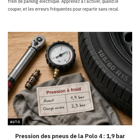
frein de parking électrique. Apprenez à l’activer, quand le
couper, et les erreurs fréquentes pour repartir sans recul.
AUTO
Pression des pneus de la Polo 4 : 1,9 bar