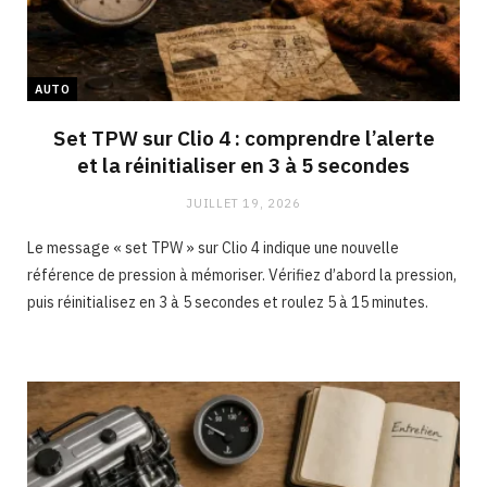
AUTO
Set TPW sur Clio 4 : comprendre l’alerte
et la réinitialiser en 3 à 5 secondes
JUILLET 19, 2026
Le message « set TPW » sur Clio 4 indique une nouvelle
référence de pression à mémoriser. Vérifiez d’abord la pression,
puis réinitialisez en 3 à 5 secondes et roulez 5 à 15 minutes.