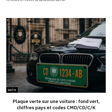
AUTO
Plaque verte sur une voiture : fond vert,
chiffres pays et codes CMD/CD/C/K