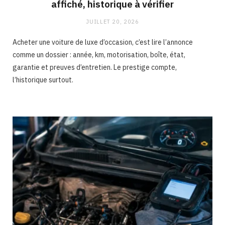
affiché, historique à vérifier
JUILLET 20, 2026
Acheter une voiture de luxe d’occasion, c’est lire l’annonce
comme un dossier : année, km, motorisation, boîte, état,
garantie et preuves d’entretien. Le prestige compte,
l’historique surtout.