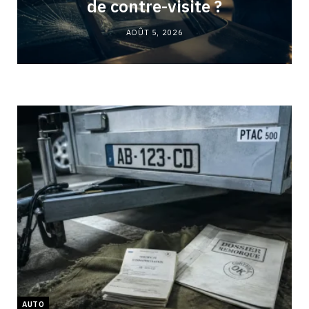
de contre-visite ?
AOÛT 5, 2026
AUTO