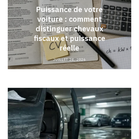
Puissance de votre
voiture : comment
distinguer chevaux
fiscaux et puissance
réelle
JUILLET 24, 2026