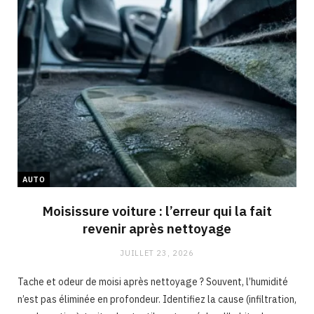
AUTO
Moisissure voiture : l’erreur qui la fait
revenir après nettoyage
JUILLET 23, 2026
Tache et odeur de moisi après nettoyage ? Souvent, l’humidité
n’est pas éliminée en profondeur. Identifiez la cause (infiltration,