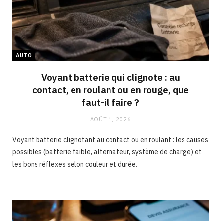
AUTO
Voyant batterie qui clignote : au
contact, en roulant ou en rouge, que
faut-il faire ?
AOÛT 1, 2026
Voyant batterie clignotant au contact ou en roulant : les causes
possibles (batterie faible, alternateur, système de charge) et
les bons réflexes selon couleur et durée.