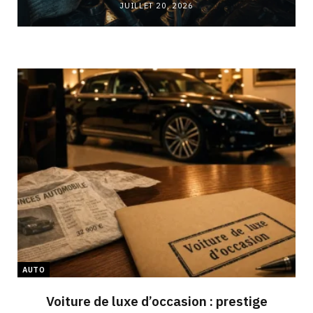
JUILLET 20, 2026
AUTO
Voiture de luxe d’occasion : prestige