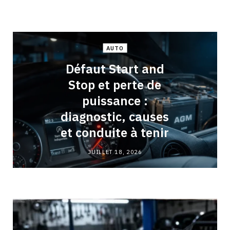
AUTO
Défaut Start and
Stop et perte de
puissance :
diagnostic, causes
et conduite à tenir
JUILLET 18, 2026