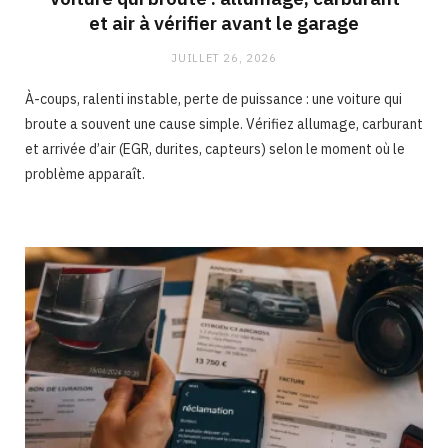
et air à vérifier avant le garage
JUILLET 26, 2026
À-coups, ralenti instable, perte de puissance : une voiture qui
broute a souvent une cause simple. Vérifiez allumage, carburant
et arrivée d’air (EGR, durites, capteurs) selon le moment où le
problème apparaît.