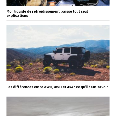
Mon liquide de refroidissement baisse tout seul :
explications
Les différences entre AWD, 4WD et 4×4 : ce qu’il faut savoir