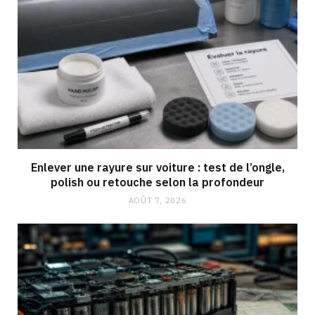
Enlever une rayure sur voiture : test de l’ongle,
polish ou retouche selon la profondeur
AOÛT 7, 2026