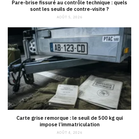
Pare-brise fissuré au contrôle technique : quels
sont les seuils de contre-visite ?
AOÛT 5, 2026
Carte grise remorque : le seuil de 500 kg qui
impose l’immatriculation
AOÛT 4, 2026