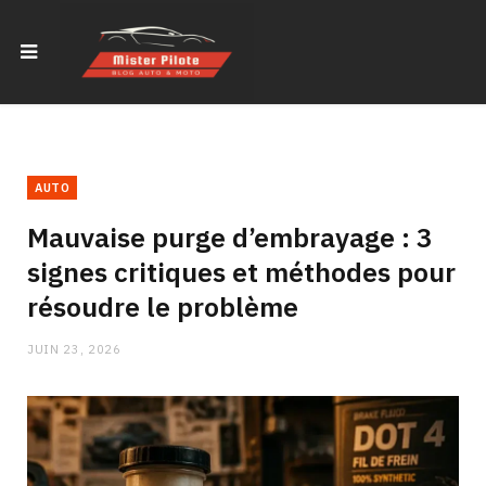
AUTO
Mauvaise purge d’embrayage : 3
signes critiques et méthodes pour
résoudre le problème
JUIN 23, 2026