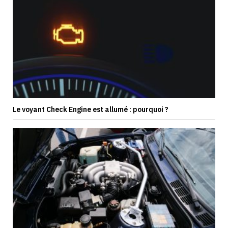
Le voyant Check Engine est allumé : pourquoi ?