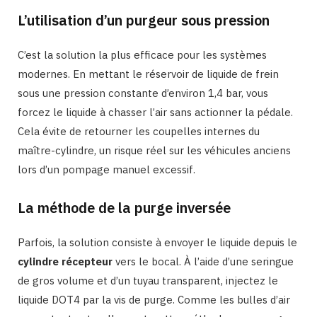
L’utilisation d’un purgeur sous pression
C’est la solution la plus efficace pour les systèmes
modernes. En mettant le réservoir de liquide de frein
sous une pression constante d’environ 1,4 bar, vous
forcez le liquide à chasser l’air sans actionner la pédale.
Cela évite de retourner les coupelles internes du
maître-cylindre, un risque réel sur les véhicules anciens
lors d’un pompage manuel excessif.
La méthode de la purge inversée
Parfois, la solution consiste à envoyer le liquide depuis le
cylindre récepteur
vers le bocal. À l’aide d’une seringue
de gros volume et d’un tuyau transparent, injectez le
liquide DOT4 par la vis de purge. Comme les bulles d’air