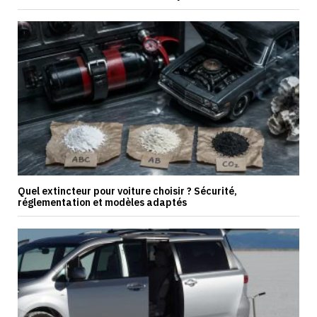
Quel extincteur pour voiture choisir ? Sécurité,
réglementation et modèles adaptés