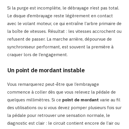
Si la purge est incomplète, le débrayage n’est pas total.
Le disque d’embrayage reste légèrement en contact
avec le volant moteur, ce qui entraîne l’arbre primaire de
la boîte de vitesses. Résultat : les vitesses accrochent ou
refusent de passer. La marche arrière, dépourvue de
synchroniseur performant, est souvent la première à
craquer lors de l’engagement.
Un point de mordant instable
Vous remarquerez peut-être que l’embrayage
commence à coller dès que vous relevez la pédale de
quelques millimètres. Si ce
point de mordant
varie au fil
des utilisations ou si vous devez pomper plusieurs fois sur
la pédale pour retrouver une sensation normale, le
diagnostic est clair : le circuit contient encore de l’air ou