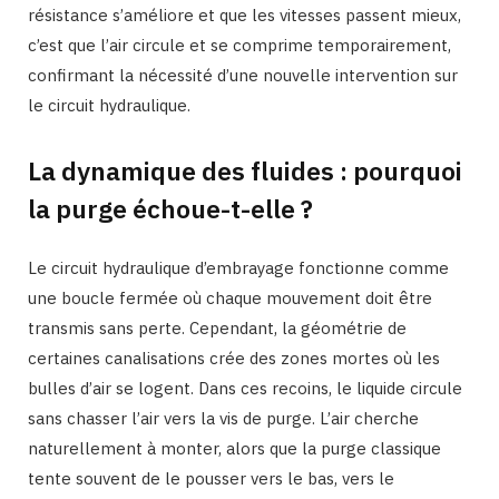
résistance s’améliore et que les vitesses passent mieux,
c’est que l’air circule et se comprime temporairement,
confirmant la nécessité d’une nouvelle intervention sur
le circuit hydraulique.
La dynamique des fluides : pourquoi
la purge échoue-t-elle ?
Le circuit hydraulique d’embrayage fonctionne comme
une boucle fermée où chaque mouvement doit être
transmis sans perte. Cependant, la géométrie de
certaines canalisations crée des zones mortes où les
bulles d’air se logent. Dans ces recoins, le liquide circule
sans chasser l’air vers la vis de purge. L’air cherche
naturellement à monter, alors que la purge classique
tente souvent de le pousser vers le bas, vers le