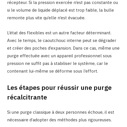
récepteur. Si la pression exercée n’est pas constante ou
si le volume de liquide déplacé est trop faible, la bulle
remonte plus vite qu’elle n’est évacuée.
L’état des flexibles est un autre facteur déterminant.
Avec le temps, le caoutchouc interne peut se dégrader
et créer des poches d’expansion. Dans ce cas, même une
purge effectuée avec un appareil professionnel sous
pression ne suffit pas à stabiliser le système, car le
contenant lui-même se déforme sous l’effort.
Les étapes pour réussir une purge
récalcitrante
Si une purge classique à deux personnes échoue, il est
nécessaire d’adopter des méthodes plus rigoureuses.