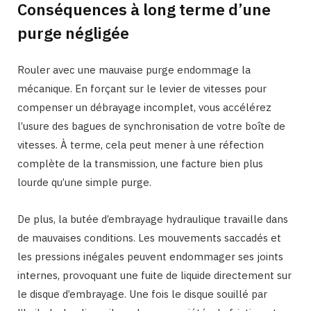
Conséquences à long terme d’une
purge négligée
Rouler avec une mauvaise purge endommage la
mécanique. En forçant sur le levier de vitesses pour
compenser un débrayage incomplet, vous accélérez
l’usure des bagues de synchronisation de votre boîte de
vitesses. À terme, cela peut mener à une réfection
complète de la transmission, une facture bien plus
lourde qu’une simple purge.
De plus, la butée d’embrayage hydraulique travaille dans
de mauvaises conditions. Les mouvements saccadés et
les pressions inégales peuvent endommager ses joints
internes, provoquant une fuite de liquide directement sur
le disque d’embrayage. Une fois le disque souillé par