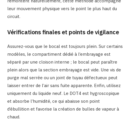
remontent naturellement, cette méthode accompagne
leur mouvement physique vers le point le plus haut du
circuit.
Vérifications finales et points de vigilance
Assurez-vous que le bocal est toujours plein. Sur certains
modèles, le compartiment dédié à l’embrayage est
séparé par une cloison interne ; le bocal peut paraître
plein alors que la section embrayage est vide. Une vis de
purge mal serrée ou un joint de tuyau défectueux peut
laisser entrer de l’air sans fuite apparente. Enfin, utilisez
uniquement du liquide neuf. Le DOT4 est hygroscopique
et absorbe l’humidité, ce qui abaisse son point
d’ébullition et favorise la création de bulles de vapeur à
chaud.