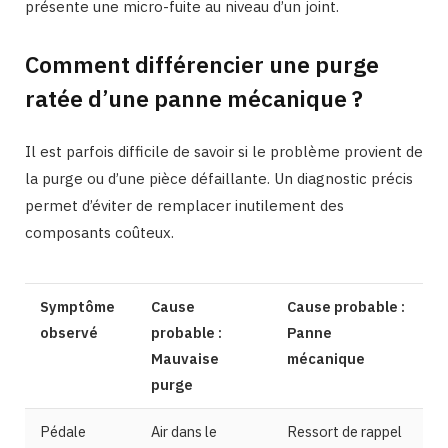
présente une micro-fuite au niveau d’un joint.
Comment différencier une purge
ratée d’une panne mécanique ?
Il est parfois difficile de savoir si le problème provient de
la purge ou d’une pièce défaillante. Un diagnostic précis
permet d’éviter de remplacer inutilement des
composants coûteux.
Symptôme
Cause
Cause probable :
observé
probable :
Panne
Mauvaise
mécanique
purge
Pédale
Air dans le
Ressort de rappel