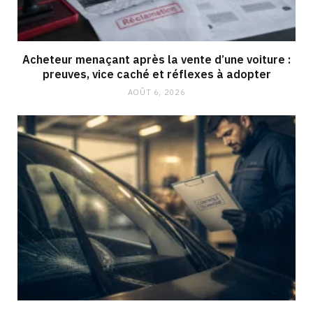
Acheteur menaçant après la vente d’une voiture :
preuves, vice caché et réflexes à adopter
AOÛT 6, 2026