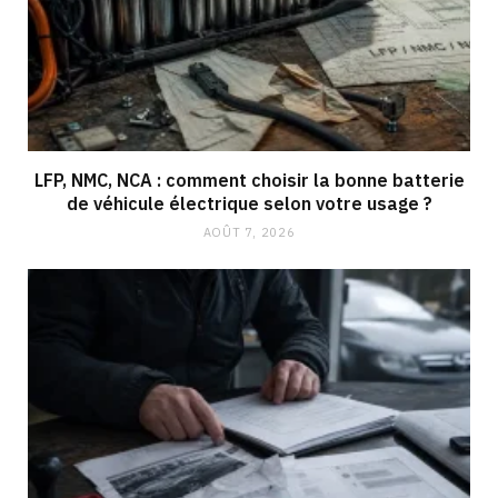
LFP, NMC, NCA : comment choisir la bonne batterie
de véhicule électrique selon votre usage ?
AOÛT 7, 2026