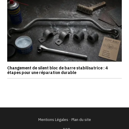
Changement de silent bloc de barre stabilisatrice : 4
étapes pour une réparation durable
Mentions Légales
-
Plan du site