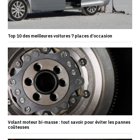
Top 10 des meilleures voitures 7 places d’occasion
Volant moteur bi-masse : tout savoir pour éviter les pannes
coûteuses