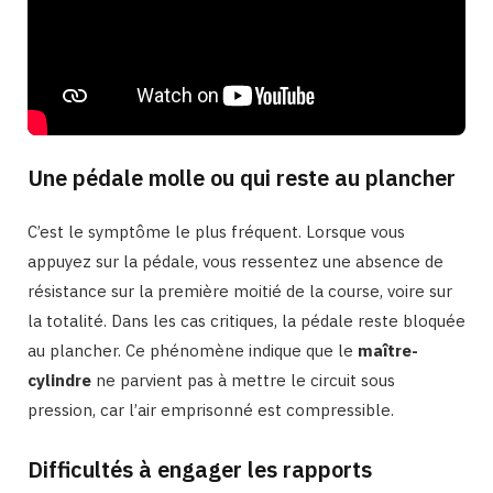
Une pédale molle ou qui reste au plancher
C’est le symptôme le plus fréquent. Lorsque vous
appuyez sur la pédale, vous ressentez une absence de
résistance sur la première moitié de la course, voire sur
la totalité. Dans les cas critiques, la pédale reste bloquée
au plancher. Ce phénomène indique que le
maître-
cylindre
ne parvient pas à mettre le circuit sous
pression, car l’air emprisonné est compressible.
Difficultés à engager les rapports