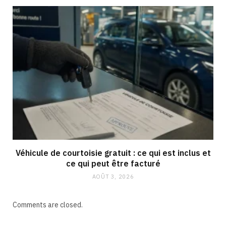
Véhicule de courtoisie gratuit : ce qui est inclus et
ce qui peut être facturé
AOÛT 3, 2026
Comments are closed.