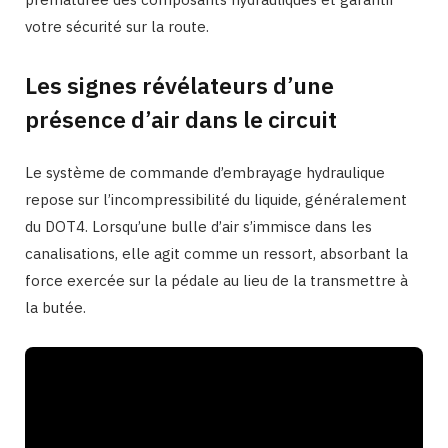
votre sécurité sur la route.
Les signes révélateurs d’une
présence d’air dans le circuit
Le système de commande d’embrayage hydraulique
repose sur l’incompressibilité du liquide, généralement
du DOT4. Lorsqu’une bulle d’air s’immisce dans les
canalisations, elle agit comme un ressort, absorbant la
force exercée sur la pédale au lieu de la transmettre à
la butée.