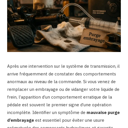
Après une intervention sur le système de transmission, il
arrive fréquemment de constater des comportements
anormaux au niveau de la commande. Si vous venez de
remplacer un embrayage ou de vidanger votre liquide de
frein, l’apparition d’un comportement erratique de la
pédale est souvent le premier signe d’une opération
incomplète. Identifier un symptôme de
mauvaise purge
d’embrayage
est essentiel pour éviter une usure
prématurée des composants hydrauliques et garantir