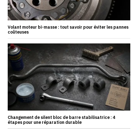
Volant moteur bi-masse : tout savoir pour éviter les pannes
coûteuses
Changement de silent bloc de barre stabilisatrice : 4
étapes pour une réparation durable