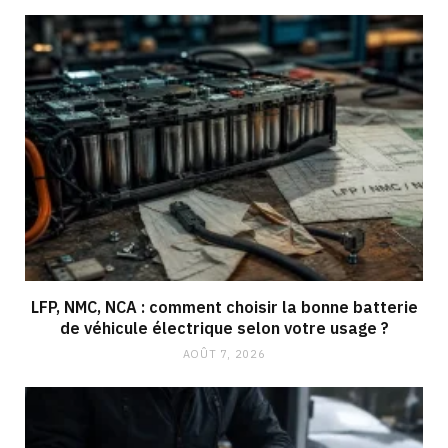
LFP, NMC, NCA : comment choisir la bonne batterie
de véhicule électrique selon votre usage ?
AOÛT 7, 2026