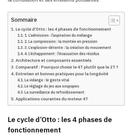
Sommaire
Le cycle d’Otto : les 4 phases de fonctionnement
1. L’admission : l’aspiration du mélange
2. La compression : la montée en pression
3. L’explosion-détente : la création du mouvement
4. L’échappement : l’évacuation des résidus
Architecture et composants essentiels
Comparatif : Pourquoi choisir le 4T plutôt que le 2T ?
Entretien et bonnes pratiques pour la longévité
La vidange : le geste vital
Le réglage du jeu aux soupapes
La surveillance du refroidissement
Applications courantes du moteur 4T
Le cycle d’Otto : les 4 phases de
fonctionnement