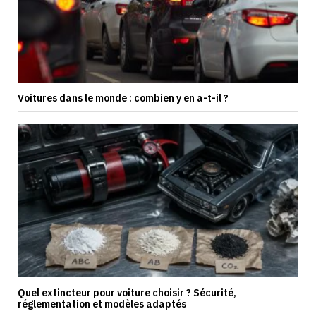
Voitures dans le monde : combien y en a-t-il ?
Quel extincteur pour voiture choisir ? Sécurité,
réglementation et modèles adaptés