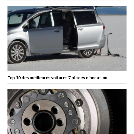
Top 10 des meilleures voitures 7 places d’occasion