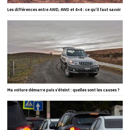
Les différences entre AWD, 4WD et 4×4 : ce qu’il faut savoir
Ma voiture démarre puis s’éteint : quelles sont les causes ?