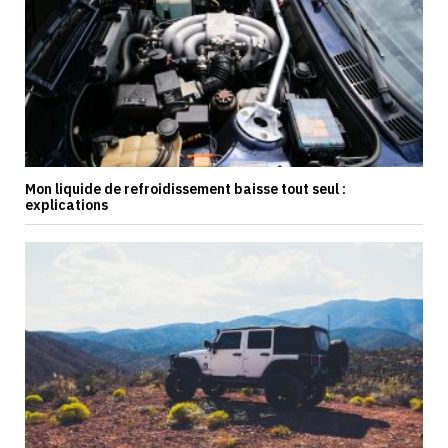
Mon liquide de refroidissement baisse tout seul :
explications