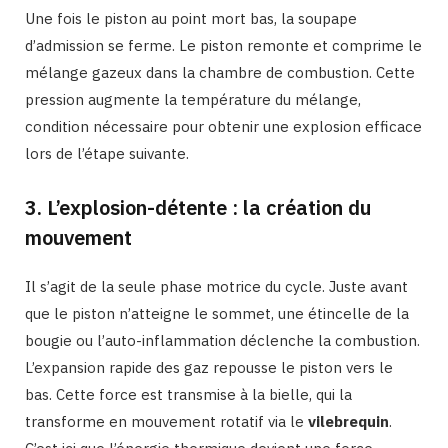
Une fois le piston au point mort bas, la soupape
d’admission se ferme. Le piston remonte et comprime le
mélange gazeux dans la chambre de combustion. Cette
pression augmente la température du mélange,
condition nécessaire pour obtenir une explosion efficace
lors de l’étape suivante.
3. L’explosion-détente : la création du
mouvement
Il s’agit de la seule phase motrice du cycle. Juste avant
que le piston n’atteigne le sommet, une étincelle de la
bougie ou l’auto-inflammation déclenche la combustion.
L’expansion rapide des gaz repousse le piston vers le
bas. Cette force est transmise à la bielle, qui la
transforme en mouvement rotatif via le
vilebrequin
.