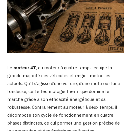
Le
moteur 4T
, ou moteur à quatre temps, équipe la
grande majorité des véhicules et engins motorisés
actuels. Qu’il s’agisse d’une voiture, d’une moto ou d’une
tondeuse, cette technologie thermique domine le
marché grâce à son efficacité énergétique et sa
robustesse. Contrairement au moteur à deux temps, il
décompose son cycle de fonctionnement en quatre
phases distinctes, ce qui permet une gestion précise de
la combustion et des émissions polluantes.