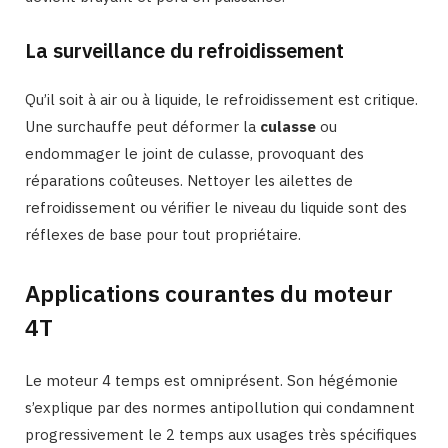
La surveillance du refroidissement
Qu’il soit à air ou à liquide, le refroidissement est critique.
Une surchauffe peut déformer la
culasse
ou
endommager le joint de culasse, provoquant des
réparations coûteuses. Nettoyer les ailettes de
refroidissement ou vérifier le niveau du liquide sont des
réflexes de base pour tout propriétaire.
Applications courantes du moteur
4T
Le moteur 4 temps est omniprésent. Son hégémonie
s’explique par des normes antipollution qui condamnent
progressivement le 2 temps aux usages très spécifiques