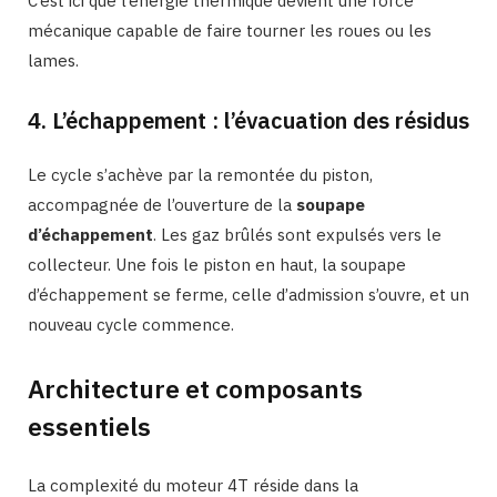
C’est ici que l’énergie thermique devient une force
mécanique capable de faire tourner les roues ou les
lames.
4. L’échappement : l’évacuation des résidus
Le cycle s’achève par la remontée du piston,
accompagnée de l’ouverture de la
soupape
d’échappement
. Les gaz brûlés sont expulsés vers le
collecteur. Une fois le piston en haut, la soupape
d’échappement se ferme, celle d’admission s’ouvre, et un
nouveau cycle commence.
Architecture et composants
essentiels
La complexité du moteur 4T réside dans la