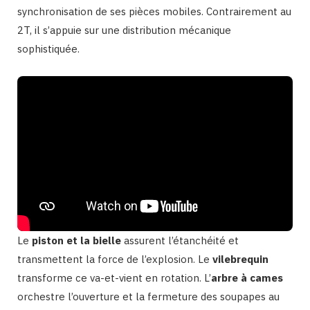
synchronisation de ses pièces mobiles. Contrairement au
2T, il s’appuie sur une distribution mécanique
sophistiquée.
Le
piston et la bielle
assurent l’étanchéité et
transmettent la force de l’explosion. Le
vilebrequin
transforme ce va-et-vient en rotation. L’
arbre à cames
orchestre l’ouverture et la fermeture des soupapes au