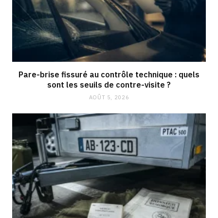
Pare-brise fissuré au contrôle technique : quels
sont les seuils de contre-visite ?
AOÛT 5, 2026