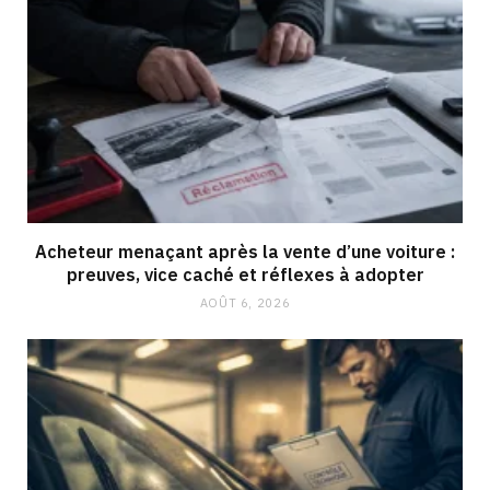
Acheteur menaçant après la vente d’une voiture :
preuves, vice caché et réflexes à adopter
AOÛT 6, 2026