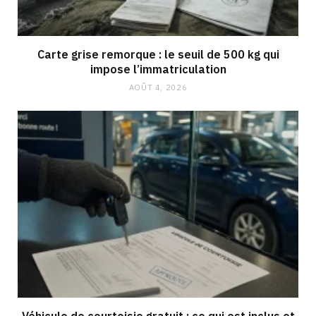
Carte grise remorque : le seuil de 500 kg qui
impose l’immatriculation
AOÛT 4, 2026