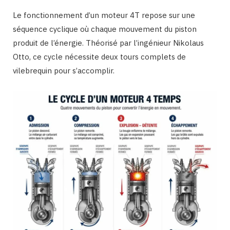
Le fonctionnement d’un moteur 4T repose sur une
séquence cyclique où chaque mouvement du piston
produit de l’énergie. Théorisé par l’ingénieur Nikolaus
Otto, ce cycle nécessite deux tours complets de
vilebrequin pour s’accomplir.