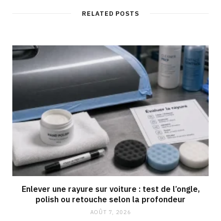
RELATED POSTS
Enlever une rayure sur voiture : test de l’ongle,
polish ou retouche selon la profondeur
AOÛT 7, 2026