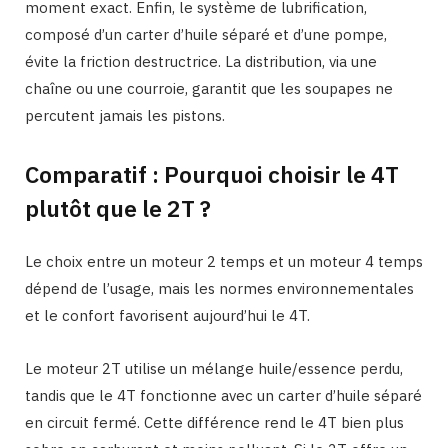
moment exact. Enfin, le système de lubrification,
composé d’un carter d’huile séparé et d’une pompe,
évite la friction destructrice. La distribution, via une
chaîne ou une courroie, garantit que les soupapes ne
percutent jamais les pistons.
Comparatif : Pourquoi choisir le 4T
plutôt que le 2T ?
Le choix entre un moteur 2 temps et un moteur 4 temps
dépend de l’usage, mais les normes environnementales
et le confort favorisent aujourd’hui le 4T.
Le moteur 2T utilise un mélange huile/essence perdu,
tandis que le 4T fonctionne avec un carter d’huile séparé
en circuit fermé. Cette différence rend le 4T bien plus