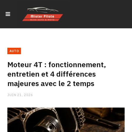
AUTO
Moteur 4T : fonctionnement,
entretien et 4 différences
majeures avec le 2 temps
JUIN 21, 2026