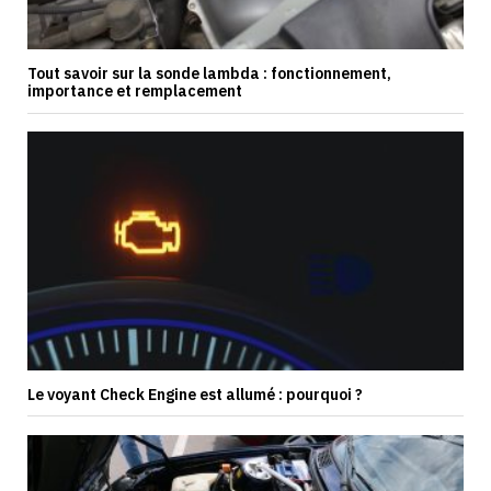
Tout savoir sur la sonde lambda : fonctionnement,
importance et remplacement
Le voyant Check Engine est allumé : pourquoi ?