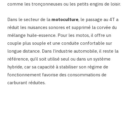
comme les tronçonneuses ou les petits engins de loisir.
Dans le secteur de la
motoculture
, le passage au 4T a
réduit les nuisances sonores et supprimé la corvée du
mélange huile-essence. Pour les motos, il offre un
couple plus souple et une conduite confortable sur
longue distance. Dans l’industrie automobile, il reste la
référence, qu’il soit utilisé seul ou dans un système
hybride, car sa capacité à stabiliser son régime de
fonctionnement favorise des consommations de
carburant réduites.