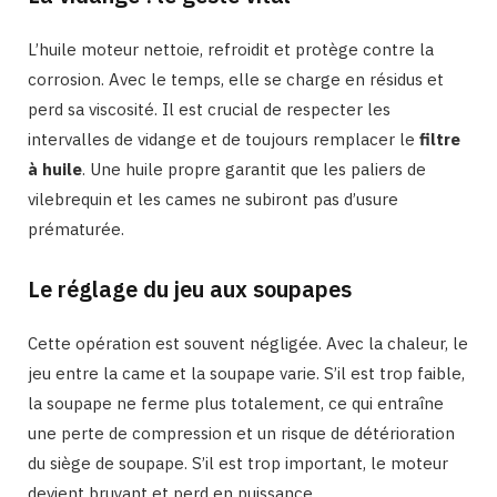
L’huile moteur nettoie, refroidit et protège contre la
corrosion. Avec le temps, elle se charge en résidus et
perd sa viscosité. Il est crucial de respecter les
intervalles de vidange et de toujours remplacer le
filtre
à huile
. Une huile propre garantit que les paliers de
vilebrequin et les cames ne subiront pas d’usure
prématurée.
Le réglage du jeu aux soupapes
Cette opération est souvent négligée. Avec la chaleur, le
jeu entre la came et la soupape varie. S’il est trop faible,
la soupape ne ferme plus totalement, ce qui entraîne
une perte de compression et un risque de détérioration
du siège de soupape. S’il est trop important, le moteur
devient bruyant et perd en puissance.