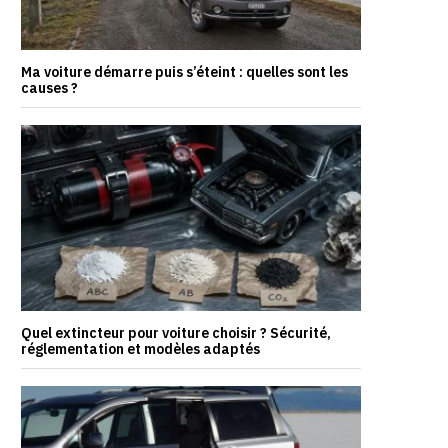
Ma voiture démarre puis s’éteint : quelles sont les
causes ?
Quel extincteur pour voiture choisir ? Sécurité,
réglementation et modèles adaptés