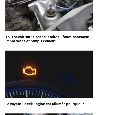
Tout savoir sur la sonde lambda : fonctionnement,
importance et remplacement
Le voyant Check Engine est allumé : pourquoi ?