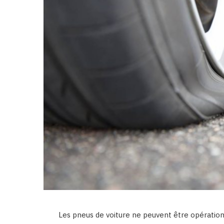
Les pneus de voiture ne peuvent être opération