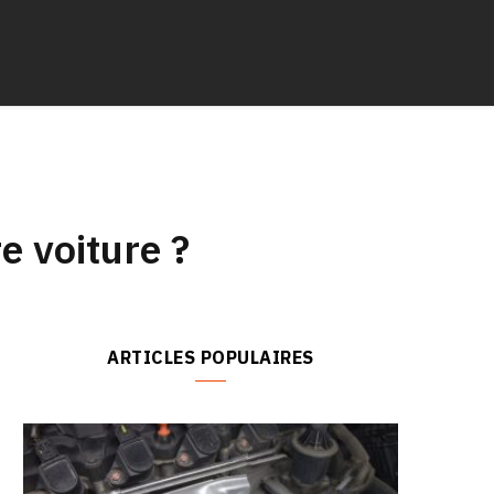
e voiture ?
ARTICLES POPULAIRES