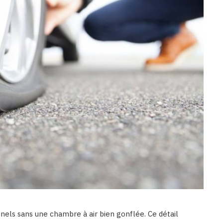
nels sans une chambre à air bien gonflée. Ce détail