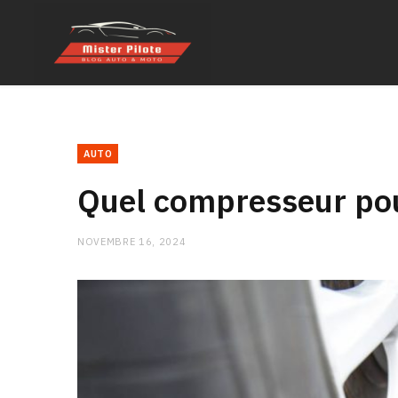
AUTO
Quel compresseur pour
NOVEMBRE 16, 2024