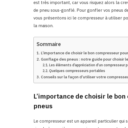
est très important, car vous risquez alors la 
de pneu sous-gonflé. Pour gonfler vos pneus de
vous présentons ici le compresseur à utiliser po
la maison.
Sommaire
L’importance de choisir le bon compresseur pou
Gonflage des pneus : notre guide pour choisir l
Les éléments d’appréciation d’un compresseur p
Quelques compresseurs portables
Conseils sur la façon d’utiliser votre compresse
L’importance de choisir le bo
pneus
Le compresseur est un appareil particulier qui se