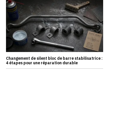
Changement de silent bloc de barre stabilisatrice :
4 étapes pour une réparation durable