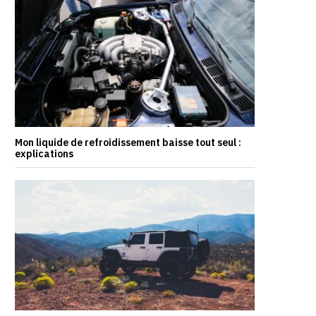
Mon liquide de refroidissement baisse tout seul :
explications