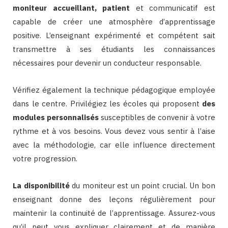
moniteur
accueillant, patient
et communicatif est
capable de créer une atmosphère d’apprentissage
positive. L’enseignant expérimenté et compétent sait
transmettre à ses étudiants les connaissances
nécessaires pour devenir un conducteur responsable.
Vérifiez également la technique pédagogique employée
dans le centre. Privilégiez les écoles qui proposent
des
modules personnalisés
susceptibles de convenir à votre
rythme et à vos besoins. Vous devez vous sentir à l’aise
avec la méthodologie, car elle influence directement
votre progression.
La disponibilité
du moniteur est un point crucial. Un bon
enseignant donne des leçons régulièrement pour
maintenir la continuité de l’apprentissage. Assurez-vous
qu’il peut vous expliquer clairement et de manière