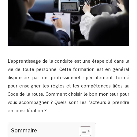
L’apprentissage de la conduite est une étape clé dans la
vie de toute personne. Cette formation est en général
dispensée par un professionnel spécialement formé
pour enseigner les règles et les compétences liées au
Code de la route. Comment choisir le bon moniteur pour
vous accompagner ? Quels sont les facteurs à prendre
en considération ?
Sommaire