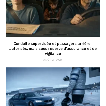
Conduite supervisée et passagers arrière :
autorisés, mais sous réserve d’assurance et de
vigilance
AOÛT 2, 2026