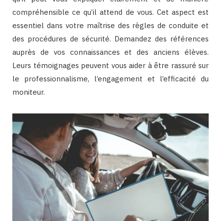
compréhensible ce qu’il attend de vous. Cet aspect est
essentiel dans votre maîtrise des règles de conduite et
des procédures de sécurité. Demandez des références
auprès de vos connaissances et des anciens élèves.
Leurs témoignages peuvent vous aider à être rassuré sur
le professionnalisme, l’engagement et l’efficacité du
moniteur.