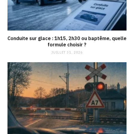
Conduite sur glace : 1h15, 2h30 ou baptême, quelle
formule choisir ?
JUILLET 31, 2026