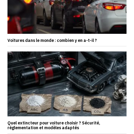
Voitures dans le monde : combien y en a-t-il ?
Quel extincteur pour voiture choisir ? Sécurité,
réglementation et modèles adaptés