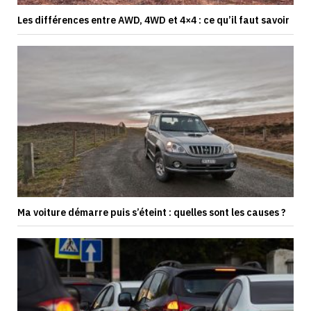
Les différences entre AWD, 4WD et 4×4 : ce qu’il faut savoir
Ma voiture démarre puis s’éteint : quelles sont les causes ?