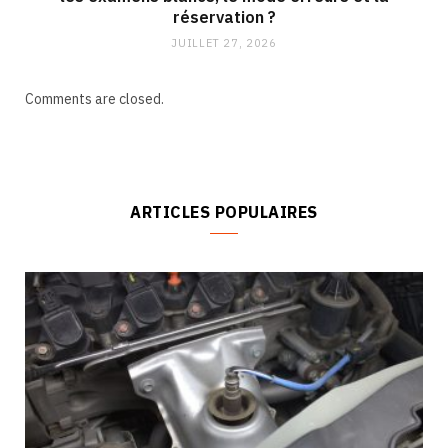
réservation ?
JUILLET 27, 2026
Comments are closed.
ARTICLES POPULAIRES