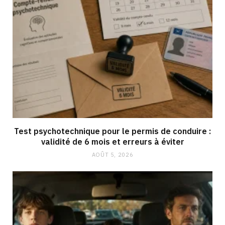
Test psychotechnique pour le permis de conduire :
validité de 6 mois et erreurs à éviter
AOÛT 5, 2026