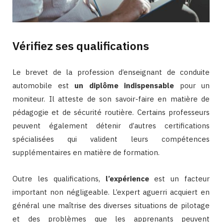
Vérifiez ses qualifications
Le brevet de la profession d’enseignant de conduite
automobile est
un diplôme indispensable
pour un
moniteur. Il atteste de son savoir-faire en matière de
pédagogie et de sécurité routière. Certains professeurs
peuvent également détenir d’autres certifications
spécialisées qui valident leurs compétences
supplémentaires en matière de formation.
Outre les qualifications,
l’expérience
est un facteur
important non négligeable. L’expert aguerri acquiert en
général une maîtrise des diverses situations de pilotage
et des problèmes que les apprenants peuvent