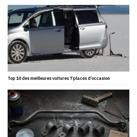
Top 10 des meilleures voitures 7 places d’occasion