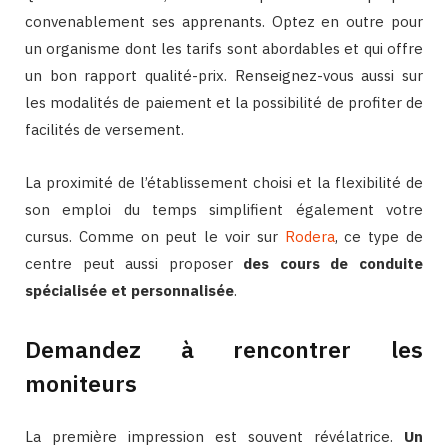
convenablement ses apprenants. Optez en outre pour
un organisme dont les tarifs sont abordables et qui offre
un bon rapport qualité-prix. Renseignez-vous aussi sur
les modalités de paiement et la possibilité de profiter de
facilités de versement.
La proximité de l’établissement choisi et la flexibilité de
son emploi du temps simplifient également votre
cursus. Comme on peut le voir sur
Rodera
, ce type de
centre peut aussi proposer
des cours de conduite
spécialisée et personnalisée
.
Demandez à rencontrer les
moniteurs
La première impression est souvent révélatrice.
Un