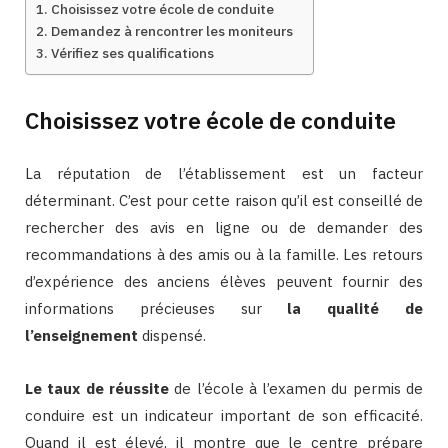
Choisissez votre école de conduite
Demandez à rencontrer les moniteurs
Vérifiez ses qualifications
Choisissez votre école de conduite
La réputation de l’établissement est un facteur
déterminant. C’est pour cette raison qu’il est conseillé de
rechercher des avis en ligne ou de demander des
recommandations à des amis ou à la famille. Les retours
d’expérience des anciens élèves peuvent fournir des
informations précieuses sur
la qualité de
l’enseignement
dispensé.
Le
taux de réussite
de l’école à l’examen du permis de
conduire est un indicateur important de son efficacité.
Quand il est élevé, il montre que le centre prépare