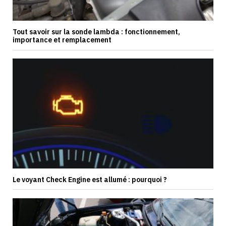
Tout savoir sur la sonde lambda : fonctionnement,
importance et remplacement
Le voyant Check Engine est allumé : pourquoi ?