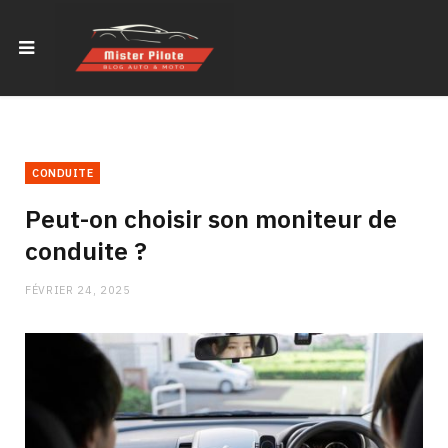
CONDUITE
Peut-on choisir son moniteur de
conduite ?
FÉVRIER 24, 2025