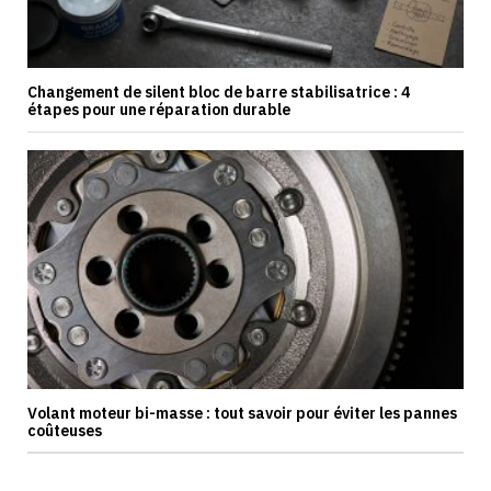
Changement de silent bloc de barre stabilisatrice : 4
étapes pour une réparation durable
Volant moteur bi-masse : tout savoir pour éviter les pannes
coûteuses