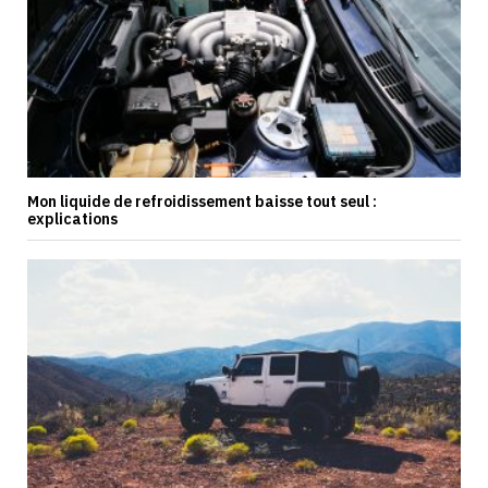
Mon liquide de refroidissement baisse tout seul :
explications