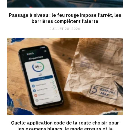
Passage à niveau : le feu rouge impose l’arrêt, les
barrières complètent l’alerte
JUILLET 28, 2026
Quelle application code de la route choisir pour
les examens blancs, le mode erreurs et la