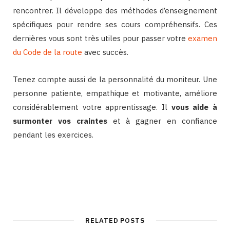
rencontrer. Il développe des méthodes d’enseignement
spécifiques pour rendre ses cours compréhensifs. Ces
dernières vous sont très utiles pour passer votre
examen
du Code de la route
avec succès.
Tenez compte aussi de la personnalité du moniteur. Une
personne patiente, empathique et motivante, améliore
considérablement votre apprentissage. Il
vous aide à
surmonter vos craintes
et à gagner en confiance
pendant les exercices.
RELATED POSTS