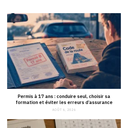
Permis à 17 ans : conduire seul, choisir sa
formation et éviter les erreurs d’assurance
AOÛT 6, 2026