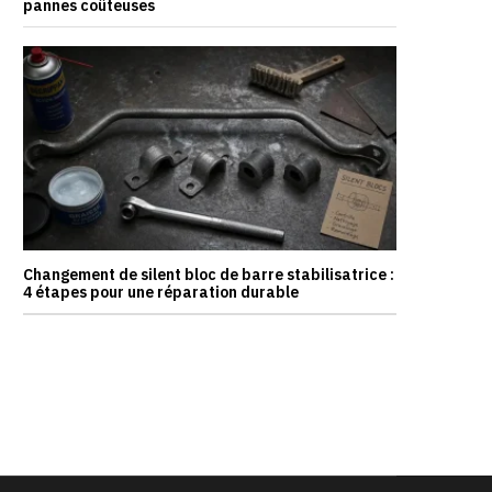
pannes coûteuses
Changement de silent bloc de barre stabilisatrice :
4 étapes pour une réparation durable