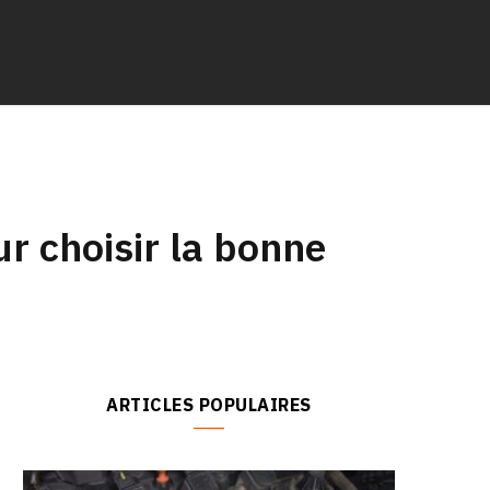
r choisir la bonne
ARTICLES POPULAIRES