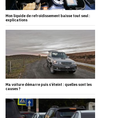
Mon liquide de refroidissement baisse tout seul :
explications
Ma voiture démarre puis s’éteint : quelles sont les
causes ?