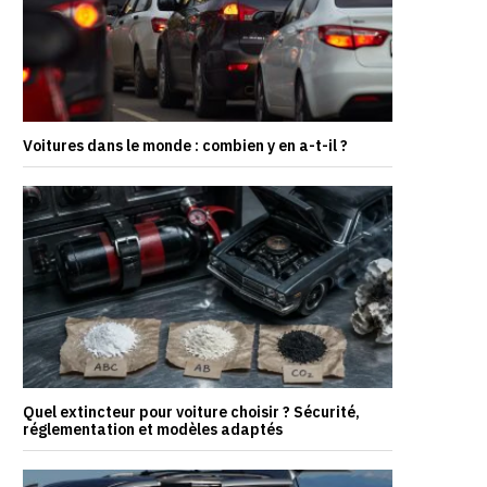
Voitures dans le monde : combien y en a-t-il ?
Quel extincteur pour voiture choisir ? Sécurité,
réglementation et modèles adaptés