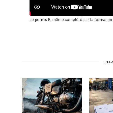
Le permis B, même complété par la formation
REL