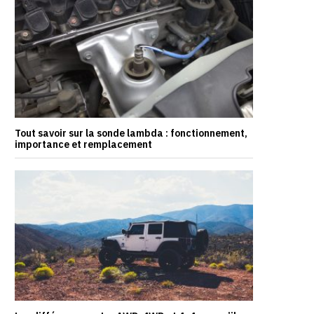
Tout savoir sur la sonde lambda : fonctionnement,
importance et remplacement