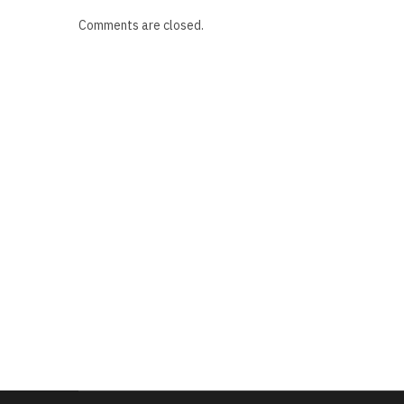
Comments are closed.