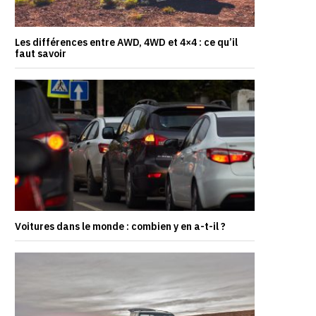
Les différences entre AWD, 4WD et 4×4 : ce qu’il
faut savoir
Voitures dans le monde : combien y en a-t-il ?