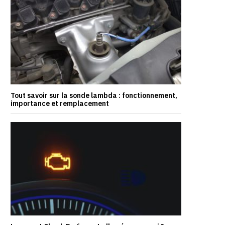
Tout savoir sur la sonde lambda : fonctionnement,
importance et remplacement