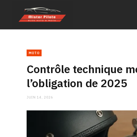
MOTO
Contrôle technique mo
l’obligation de 2025
JUIN 14, 2026