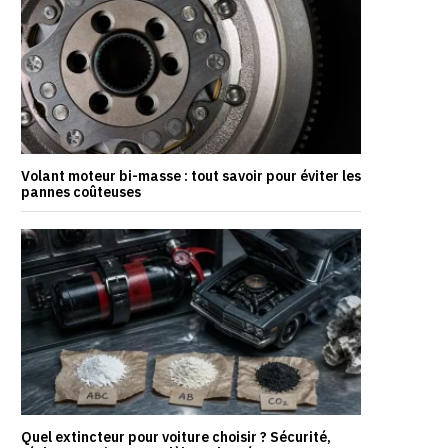
Volant moteur bi-masse : tout savoir pour éviter les
pannes coûteuses
Quel extincteur pour voiture choisir ? Sécurité,