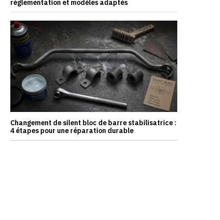
réglementation et modèles adaptés
Changement de silent bloc de barre stabilisatrice :
4 étapes pour une réparation durable