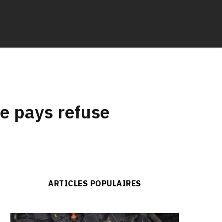
le pays refuse
ARTICLES POPULAIRES