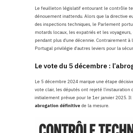
Le feuilleton législatif entourant le contrôle 
dénouement inattendu. Alors que la directive
des inspections techniques, le Parlement portuga
motards locaux, les expatriés et les voyageurs,
pendant plus d’une décennie. Contrairement à la
Portugal privilégie d’autres leviers pour la sécur
Le vote du 5 décembre : l’abro
Le 5 décembre 2024 marque une étape décisiv
vote clair, les députés ont rejeté l’instauratio
initialement prévue pour le 1er janvier 2025. Il 
abrogation définitive
de la mesure.