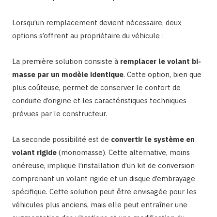
Lorsqu’un remplacement devient nécessaire, deux
options s’offrent au propriétaire du véhicule :
La première solution consiste à
remplacer le volant bi-
masse par un modèle identique
. Cette option, bien que
plus coûteuse, permet de conserver le confort de
conduite d’origine et les caractéristiques techniques
prévues par le constructeur.
La seconde possibilité est de
convertir le système en
volant rigide
(monomasse). Cette alternative, moins
onéreuse, implique l’installation d’un kit de conversion
comprenant un volant rigide et un disque d’embrayage
spécifique. Cette solution peut être envisagée pour les
véhicules plus anciens, mais elle peut entraîner une