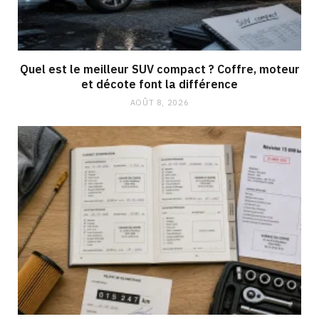
Quel est le meilleur SUV compact ? Coffre, moteur
et décote font la différence
AOÛT 8, 2026