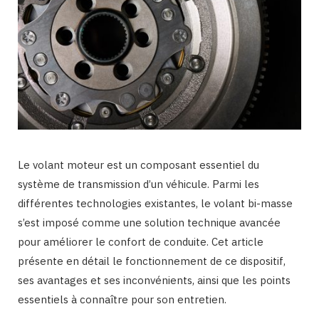
Le volant moteur est un composant essentiel du
système de transmission d’un véhicule. Parmi les
différentes technologies existantes, le volant bi-masse
s’est imposé comme une solution technique avancée
pour améliorer le confort de conduite. Cet article
présente en détail le fonctionnement de ce dispositif,
ses avantages et ses inconvénients, ainsi que les points
essentiels à connaître pour son entretien.