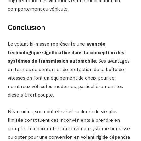
augmentation des vibrations et une modification du
comportement du véhicule.
Conclusion
Le volant bi-masse représente une
avancée
technologique significative dans la conception des
systèmes de transmission automobile
. Ses avantages
en termes de confort et de protection de la boîte de
vitesses en font un équipement de choix pour de
nombreux véhicules modernes, particulièrement les
diesels à fort couple.
Néanmoins, son coût élevé et sa durée de vie plus
limitée constituent des inconvénients à prendre en
compte. Le choix entre conserver un système bi-masse
ou opter pour une conversion en volant rigide dépendra