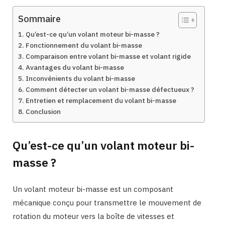
Sommaire
Qu’est-ce qu’un volant moteur bi-masse ?
Fonctionnement du volant bi-masse
Comparaison entre volant bi-masse et volant rigide
Avantages du volant bi-masse
Inconvénients du volant bi-masse
Comment détecter un volant bi-masse défectueux ?
Entretien et remplacement du volant bi-masse
Conclusion
Qu’est-ce qu’un volant moteur bi-
masse ?
Un volant moteur bi-masse est un composant
mécanique conçu pour transmettre le mouvement de
rotation du moteur vers la boîte de vitesses et