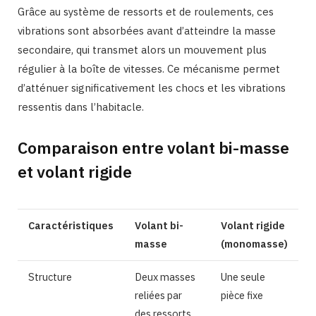
Grâce au système de ressorts et de roulements, ces
vibrations sont absorbées avant d’atteindre la masse
secondaire, qui transmet alors un mouvement plus
régulier à la boîte de vitesses. Ce mécanisme permet
d’atténuer significativement les chocs et les vibrations
ressentis dans l’habitacle.
Comparaison entre volant bi-masse
et volant rigide
Caractéristiques
Volant bi-
Volant rigide
masse
(monomasse)
Structure
Deux masses
Une seule
reliées par
pièce fixe
des ressorts