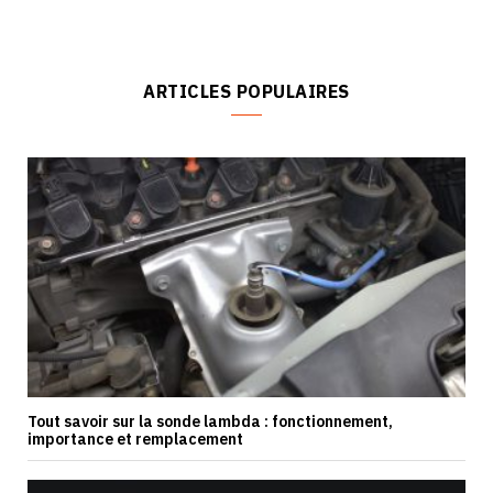
ARTICLES POPULAIRES
Tout savoir sur la sonde lambda : fonctionnement,
importance et remplacement