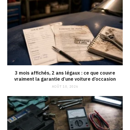
3 mois affichés, 2 ans légaux : ce que couvre
vraiment la garantie d’une voiture d’occasion
AOÛT 10, 2026