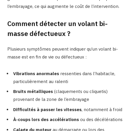
l’embrayage, ce qui augmente le coût de l’intervention.
Comment détecter un volant bi-
masse défectueux ?
Plusieurs symptômes peuvent indiquer qu’un volant bi-
masse est en fin de vie ou défectueux :
Vibrations anormales
ressenties dans l’habitacle,
particulièrement au ralenti
Bruits métalliques
(claquements ou cliquetis)
provenant de la zone de l’embrayage
Difficultés à passer les vitesses
, notamment à froid
À-coups lors des accélérations
ou des décélérations
Calage du moteur
au démarrage ou lors des