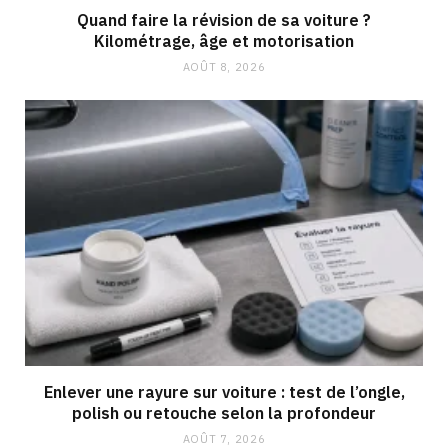
Quand faire la révision de sa voiture ?
Kilométrage, âge et motorisation
AOÛT 8, 2026
Enlever une rayure sur voiture : test de l’ongle,
polish ou retouche selon la profondeur
AOÛT 7, 2026