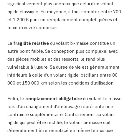
significativement plus onéreux que celui d’un volant
rigide classique. En moyenne, il faut compter entre 700
et 1 200 € pour un remplacement complet, pièces et
main-d’œuvre comprises.
La
fragilité relative
du volant bi-masse constitue un
autre point faible. Sa conception plus complexe, avec
des pièces mobiles et des ressorts, le rend plus
vulnérable à l’usure. Sa durée de vie est généralement
inférieure à celle d’un volant rigide, oscillant entre 80
000 et 150 000 km selon les conditions d’utilisation.
Enfin, le
remplacement obligatoire
du volant bi-masse
lors d’un changement d’embrayage représente une
contrainte supplémentaire. Contrairement au volant
rigide qui peut être rectifié, le volant bi-masse doit
généralement être remplacé en même temps que