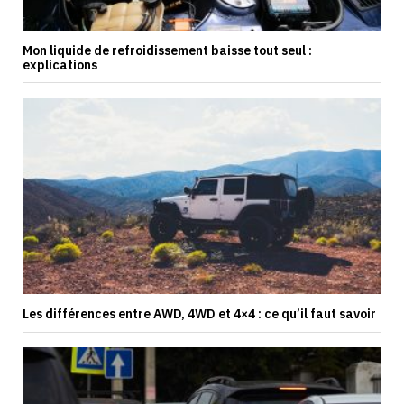
Mon liquide de refroidissement baisse tout seul :
explications
Les différences entre AWD, 4WD et 4×4 : ce qu’il faut savoir