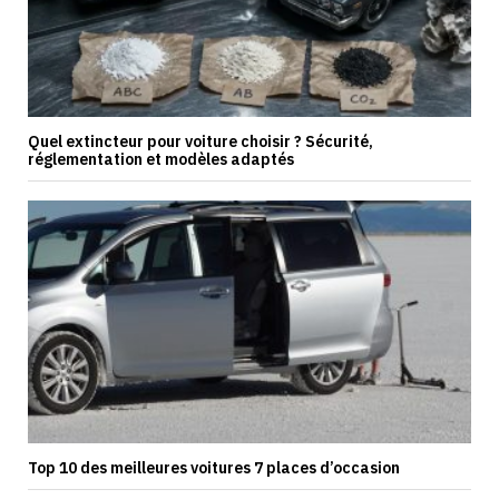
Quel extincteur pour voiture choisir ? Sécurité,
réglementation et modèles adaptés
Top 10 des meilleures voitures 7 places d’occasion