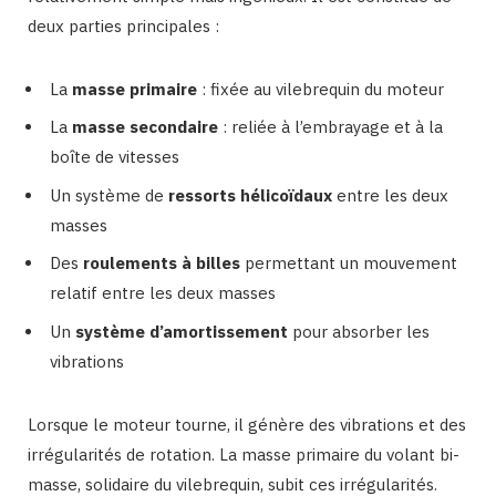
deux parties principales :
La
masse primaire
: fixée au vilebrequin du moteur
La
masse secondaire
: reliée à l’embrayage et à la
boîte de vitesses
Un système de
ressorts hélicoïdaux
entre les deux
masses
Des
roulements à billes
permettant un mouvement
relatif entre les deux masses
Un
système d’amortissement
pour absorber les
vibrations
Lorsque le moteur tourne, il génère des vibrations et des
irrégularités de rotation. La masse primaire du volant bi-
masse, solidaire du vilebrequin, subit ces irrégularités.