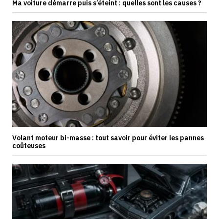
Ma voiture démarre puis s’éteint : quelles sont les causes ?
Volant moteur bi-masse : tout savoir pour éviter les pannes
coûteuses