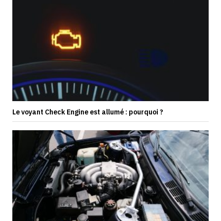
Le voyant Check Engine est allumé : pourquoi ?