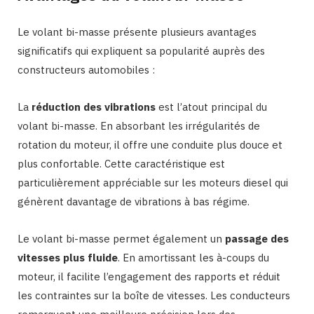
Le volant bi-masse présente plusieurs avantages
significatifs qui expliquent sa popularité auprès des
constructeurs automobiles :
La
réduction des vibrations
est l’atout principal du
volant bi-masse. En absorbant les irrégularités de
rotation du moteur, il offre une conduite plus douce et
plus confortable. Cette caractéristique est
particulièrement appréciable sur les moteurs diesel qui
génèrent davantage de vibrations à bas régime.
Le volant bi-masse permet également un
passage des
vitesses plus fluide
. En amortissant les à-coups du
moteur, il facilite l’engagement des rapports et réduit
les contraintes sur la boîte de vitesses. Les conducteurs