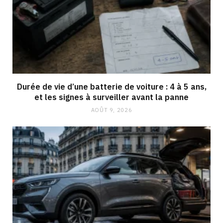
Durée de vie d’une batterie de voiture : 4 à 5 ans,
et les signes à surveiller avant la panne
AOÛT 9, 2026