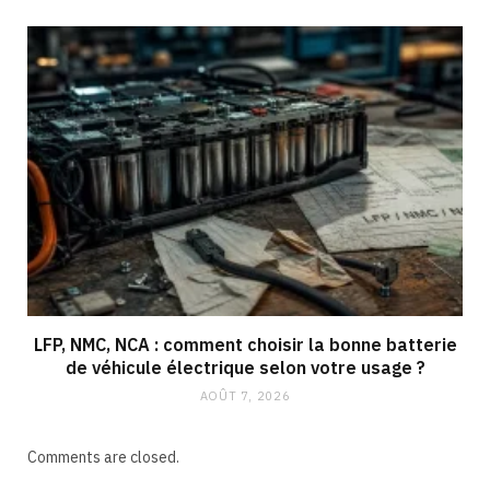
LFP, NMC, NCA : comment choisir la bonne batterie
de véhicule électrique selon votre usage ?
AOÛT 7, 2026
Comments are closed.