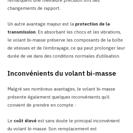
remarquent une meilleure précision lors des
changements de rapport.
Un autre avantage majeur est la
protection de la
transmission
. En absorbant les chocs et les vibrations,
le volant bi-masse préserve les composants de la boîte
de vitesses et de l’embrayage, ce qui peut prolonger leur
durée de vie dans des conditions normales d’utilisation.
Inconvénients du volant bi-masse
Malgré ses nombreux avantages, le volant bi-masse
présente également quelques inconvénients qu’il
convient de prendre en compte :
Le
coût élevé
est sans doute le principal inconvénient
du volant bi-masse. Son remplacement est