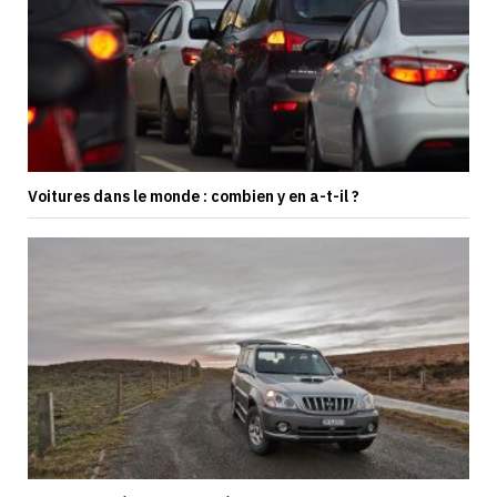
Voitures dans le monde : combien y en a-t-il ?