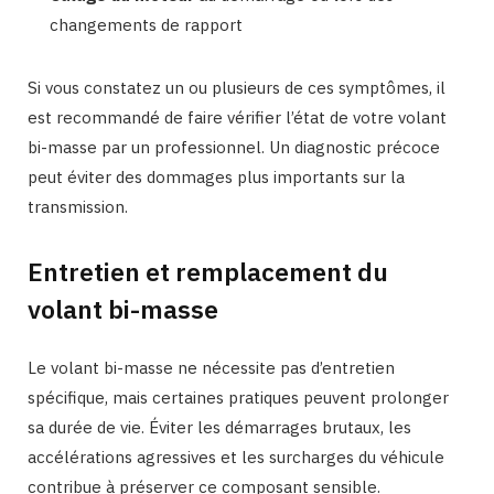
changements de rapport
Si vous constatez un ou plusieurs de ces symptômes, il
est recommandé de faire vérifier l’état de votre volant
bi-masse par un professionnel. Un diagnostic précoce
peut éviter des dommages plus importants sur la
transmission.
Entretien et remplacement du
volant bi-masse
Le volant bi-masse ne nécessite pas d’entretien
spécifique, mais certaines pratiques peuvent prolonger
sa durée de vie. Éviter les démarrages brutaux, les
accélérations agressives et les surcharges du véhicule
contribue à préserver ce composant sensible.