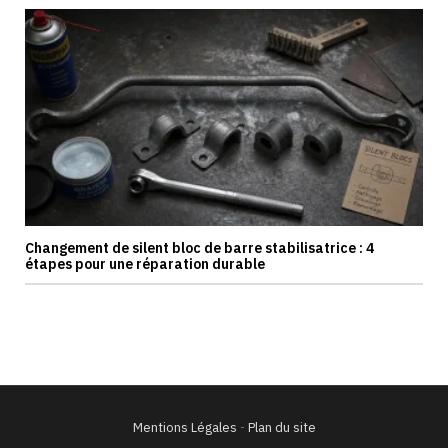
Changement de silent bloc de barre stabilisatrice : 4
étapes pour une réparation durable
Mentions Légales
-
Plan du site