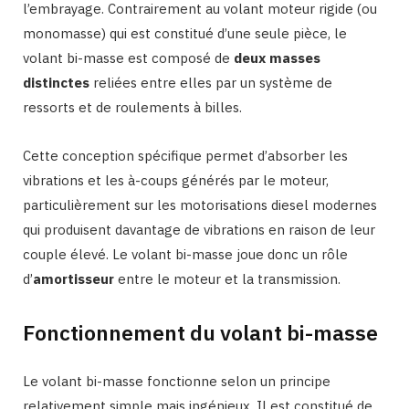
l’embrayage. Contrairement au volant moteur rigide (ou
monomasse) qui est constitué d’une seule pièce, le
volant bi-masse est composé de
deux masses
distinctes
reliées entre elles par un système de
ressorts et de roulements à billes.
Cette conception spécifique permet d’absorber les
vibrations et les à-coups générés par le moteur,
particulièrement sur les motorisations diesel modernes
qui produisent davantage de vibrations en raison de leur
couple élevé. Le volant bi-masse joue donc un rôle
d’
amortisseur
entre le moteur et la transmission.
Fonctionnement du volant bi-masse
Le volant bi-masse fonctionne selon un principe
relativement simple mais ingénieux. Il est constitué de