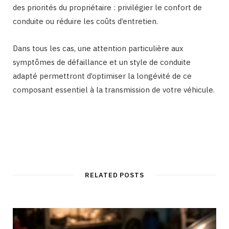
des priorités du propriétaire : privilégier le confort de
conduite ou réduire les coûts d’entretien.
Dans tous les cas, une attention particulière aux
symptômes de défaillance et un style de conduite
adapté permettront d’optimiser la longévité de ce
composant essentiel à la transmission de votre véhicule.
RELATED POSTS