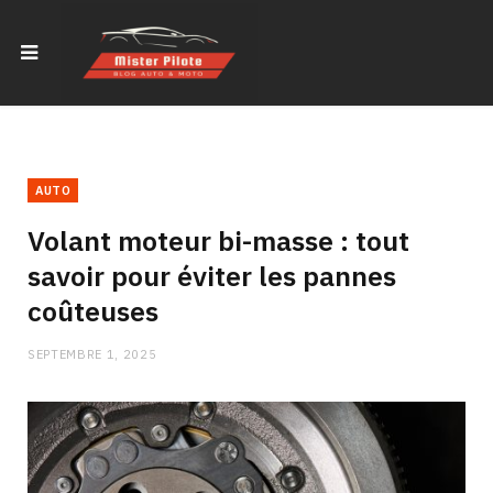
AUTO
Volant moteur bi-masse : tout
savoir pour éviter les pannes
coûteuses
SEPTEMBRE 1, 2025