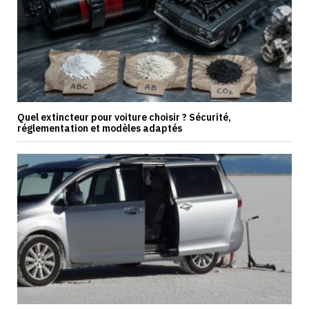
Quel extincteur pour voiture choisir ? Sécurité,
réglementation et modèles adaptés