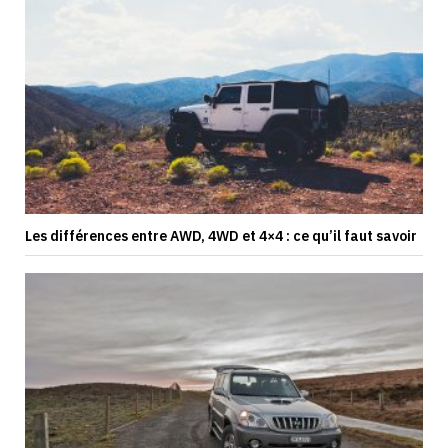
Les différences entre AWD, 4WD et 4×4 : ce qu’il faut savoir