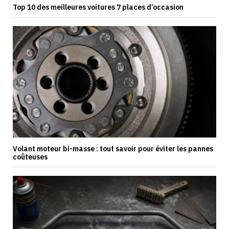
Top 10 des meilleures voitures 7 places d’occasion
Volant moteur bi-masse : tout savoir pour éviter les pannes
coûteuses