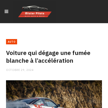
AUTO
Voiture qui dégage une fumée
blanche à l’accélération
OCTOBRE 29, 2024