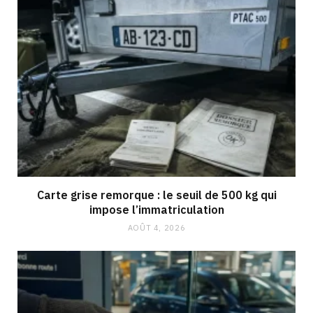
Carte grise remorque : le seuil de 500 kg qui
impose l’immatriculation
AOÛT 4, 2026