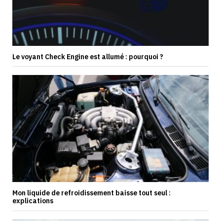
Le voyant Check Engine est allumé : pourquoi ?
Mon liquide de refroidissement baisse tout seul :
explications