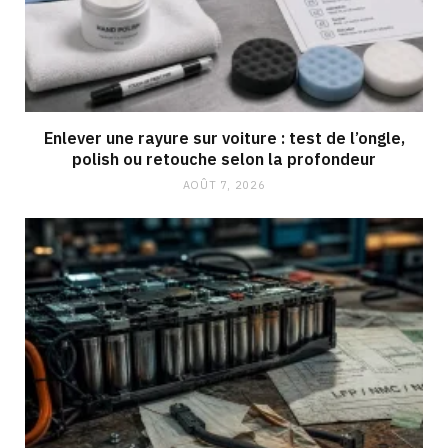
Enlever une rayure sur voiture : test de l’ongle,
polish ou retouche selon la profondeur
AOÛT 7, 2026