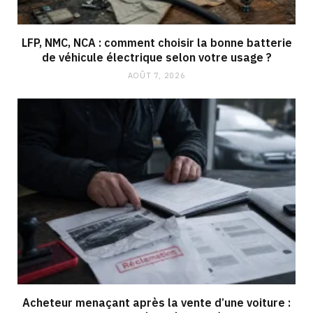
LFP, NMC, NCA : comment choisir la bonne batterie
de véhicule électrique selon votre usage ?
AOÛT 7, 2026
Acheteur menaçant après la vente d’une voiture :