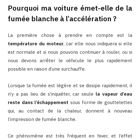
Pourquoi ma voiture émet-elle de la
fumée blanche à l’accélération ?
La première chose à prendre en compte est la
température du moteur
, car elle nous indiquera si elle
est normale et si nous pouvons continuer à rouler, ou si
nous devons arrêter le véhicule le plus rapidement
possible en raison d’une surchauffe.
Lorsque la fumée est légère et se dissipe rapidement, il
n’y a pas lieu de s’inquiéter, car seule
la vapeur d’eau
reste dans l’échappement
sous forme de gouttelettes
qui, au contact de la chaleur, donnent à nouveau
l’impression de fumée blanche.
Ce phénomène est très fréquent en hiver, et l’effet