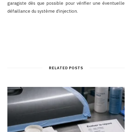
garagiste dès que possible pour vérifier une éventuelle
défaillance du système d’injection.
RELATED POSTS