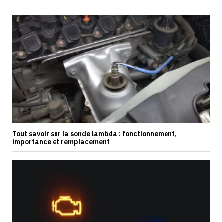
Tout savoir sur la sonde lambda : fonctionnement,
importance et remplacement