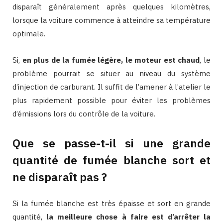
disparaît généralement après quelques kilomètres,
lorsque la voiture commence à atteindre sa température
optimale.
Si,
en plus de la fumée légère, le moteur est chaud
, le
problème pourrait se situer au niveau du système
d’injection de carburant. Il suffit de l’amener à l’atelier le
plus rapidement possible pour éviter les problèmes
d’émissions lors du contrôle de la voiture.
Que se passe-t-il si une grande
quantité de fumée blanche sort et
ne disparaît pas ?
Si la fumée blanche est très épaisse et sort en grande
quantité,
la meilleure chose à faire est d’arrêter la