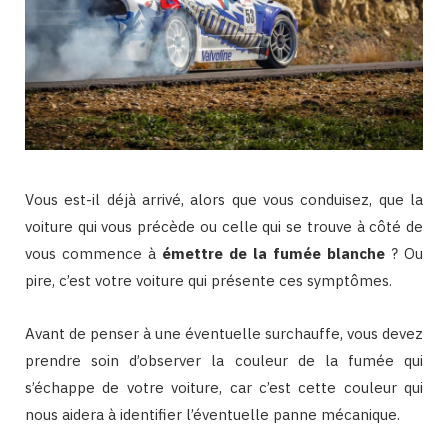
Vous est-il déjà arrivé, alors que vous conduisez, que la
voiture qui vous précède ou celle qui se trouve à côté de
vous commence à
émettre de la fumée blanche
? Ou
pire, c’est votre voiture qui présente ces symptômes.
Avant de penser à une éventuelle surchauffe, vous devez
prendre soin d’observer la couleur de la fumée qui
s’échappe de votre voiture, car c’est cette couleur qui
nous aidera à identifier l’éventuelle panne mécanique.