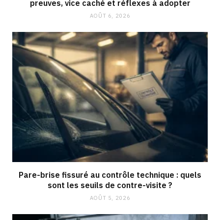
preuves, vice caché et réflexes à adopter
AOÛT 6, 2026
Pare-brise fissuré au contrôle technique : quels
sont les seuils de contre-visite ?
AOÛT 5, 2026