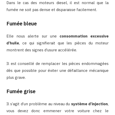
Dans le cas des moteurs diesel, il est normal que la
fumée ne soit pas dense et disparaisse facilement.
Fumée bleue
Elle nous alerte sur une
consommation excessive
d’huile
, ce qui signifierait que les pièces du moteur
montrent des signes d’usure accélérée.
Il est conseillé de remplacer les pièces endommagées
dès que possible pour éviter une défaillance mécanique
plus grave.
Fumée grise
Il s’agit d’un problème au niveau du
système d’injection
,
vous devez donc emmener votre voiture chez le