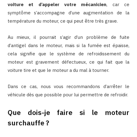
voiture et d’appeler votre mécanicien
, car ce
symptôme s’accompagne d’une augmentation de la
température du moteur, ce qui peut être très grave.
Au mieux, il pourrait s’agir d’un problème de fuite
d’antigel dans le moteur, mais si la fumée est épaisse,
cela signifie que le système de refroidissement du
moteur est gravement défectueux, ce qui fait que la
voiture tire et que le moteur a du mal à tourner.
Dans ce cas, nous vous recommandons d’arrêter le
véhicule dès que possible pour lui permettre de refroidir.
Que dois-je faire si le moteur
surchauffe ?