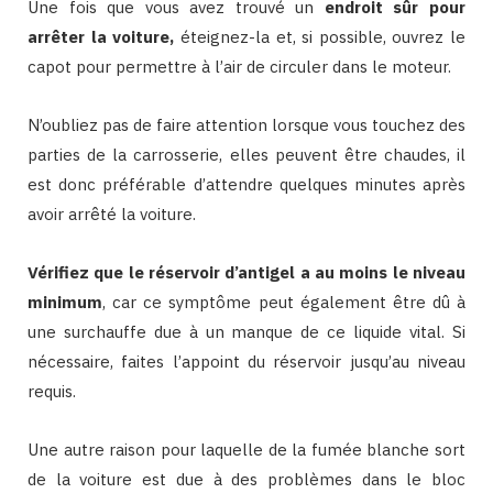
Une fois que vous avez trouvé un
endroit sûr pour
arrêter la voiture,
éteignez-la et, si possible, ouvrez le
capot pour permettre à l’air de circuler dans le moteur.
N’oubliez pas de faire attention lorsque vous touchez des
parties de la carrosserie, elles peuvent être chaudes, il
est donc préférable d’attendre quelques minutes après
avoir arrêté la voiture.
Vérifiez que le réservoir d’antigel a au moins le niveau
minimum
, car ce symptôme peut également être dû à
une surchauffe due à un manque de ce liquide vital. Si
nécessaire, faites l’appoint du réservoir jusqu’au niveau
requis.
Une autre raison pour laquelle de la fumée blanche sort
de la voiture est due à des problèmes dans le bloc