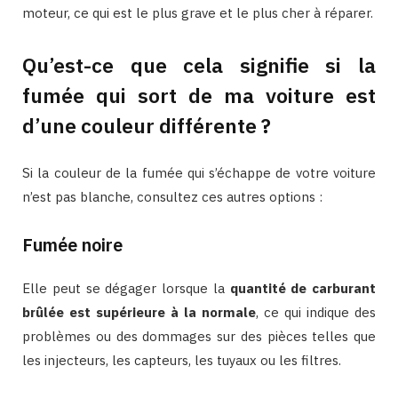
moteur, ce qui est le plus grave et le plus cher à réparer.
Qu’est-ce que cela signifie si la
fumée qui sort de ma voiture est
d’une couleur différente ?
Si la couleur de la fumée qui s’échappe de votre voiture
n’est pas blanche, consultez ces autres options :
Fumée noire
Elle peut se dégager lorsque la
quantité de carburant
brûlée est supérieure à la normale
, ce qui indique des
problèmes ou des dommages sur des pièces telles que
les injecteurs, les capteurs, les tuyaux ou les filtres.