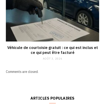
Véhicule de courtoisie gratuit : ce qui est inclus et
ce qui peut être facturé
AOÛT 3, 2026
Comments are closed.
ARTICLES POPULAIRES