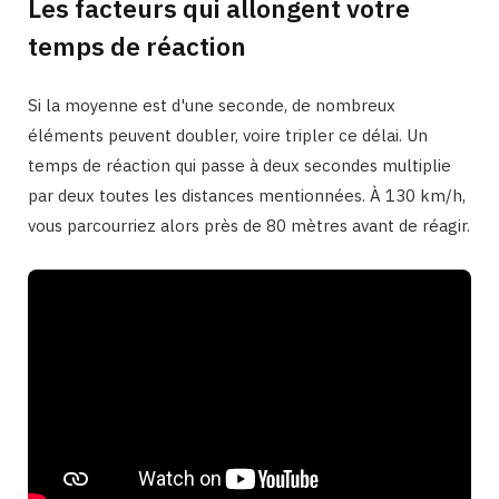
Les facteurs qui allongent votre
temps de réaction
Si la moyenne est d'une seconde, de nombreux
éléments peuvent doubler, voire tripler ce délai. Un
temps de réaction qui passe à deux secondes multiplie
par deux toutes les distances mentionnées. À 130 km/h,
vous parcourriez alors près de 80 mètres avant de réagir.