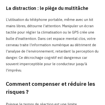
La distraction : le piège du multitâche
L'utilisation du téléphone portable, même avec un kit
mains libres, détourne l'attention. Manipuler un écran
tactile pour régler la climatisation ou le GPS crée une
bulle d'inattention. Dans cet espace mental clos, votre
cerveau traite l'information numérique au détriment de
l'analyse de l'environnement, retardant la perception du
danger. Ce décrochage cognitif est dangereux car
souvent imperceptible pour le conducteur jusqu'à
l'imprévu.
Comment compenser et réduire les
risques ?
Puisque le temps de réaction est une limite