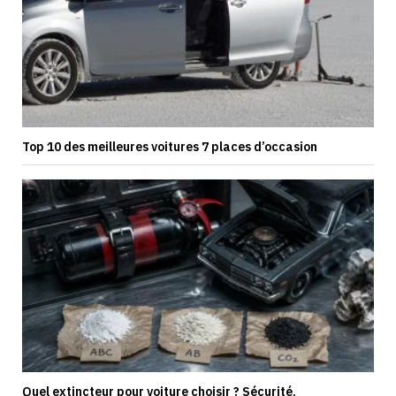
Top 10 des meilleures voitures 7 places d’occasion
Quel extincteur pour voiture choisir ? Sécurité,