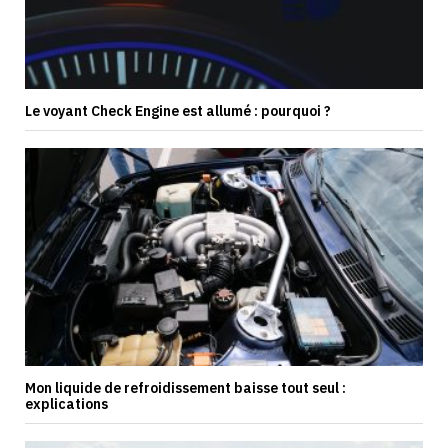
Le voyant Check Engine est allumé : pourquoi ?
Mon liquide de refroidissement baisse tout seul :
explications