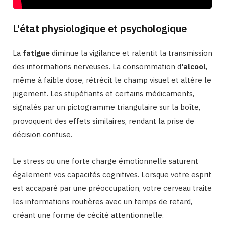
L'état physiologique et psychologique
La
fatigue
diminue la vigilance et ralentit la transmission
des informations nerveuses. La consommation d'
alcool
,
même à faible dose, rétrécit le champ visuel et altère le
jugement. Les stupéfiants et certains médicaments,
signalés par un pictogramme triangulaire sur la boîte,
provoquent des effets similaires, rendant la prise de
décision confuse.
Le stress ou une forte charge émotionnelle saturent
également vos capacités cognitives. Lorsque votre esprit
est accaparé par une préoccupation, votre cerveau traite
les informations routières avec un temps de retard,
créant une forme de cécité attentionnelle.