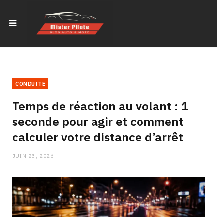
CONDUITE
Temps de réaction au volant : 1
seconde pour agir et comment
calculer votre distance d’arrêt
JUIN 23, 2026