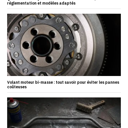
réglementation et modèles adaptés
Volant moteur bi-masse : tout savoir pour éviter les pannes
coûteuses