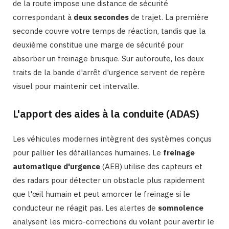
de la route impose une distance de sécurité
correspondant à
deux secondes
de trajet. La première
seconde couvre votre temps de réaction, tandis que la
deuxième constitue une marge de sécurité pour
absorber un freinage brusque. Sur autoroute, les deux
traits de la bande d'arrêt d'urgence servent de repère
visuel pour maintenir cet intervalle.
L'apport des aides à la conduite (ADAS)
Les véhicules modernes intègrent des systèmes conçus
pour pallier les défaillances humaines. Le
freinage
automatique d'urgence
(AEB) utilise des capteurs et
des radars pour détecter un obstacle plus rapidement
que l'œil humain et peut amorcer le freinage si le
conducteur ne réagit pas. Les alertes de
somnolence
analysent les micro-corrections du volant pour avertir le