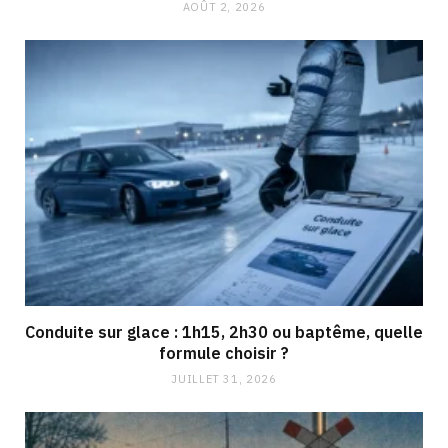
AOÛT 2, 2026
Conduite sur glace : 1h15, 2h30 ou baptême, quelle
formule choisir ?
JUILLET 31, 2026