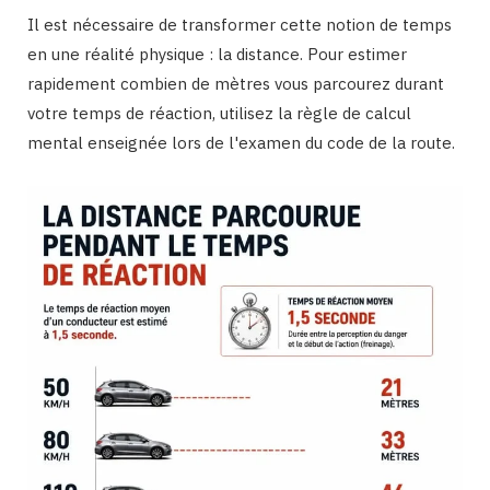
Il est nécessaire de transformer cette notion de temps
en une réalité physique : la distance. Pour estimer
rapidement combien de mètres vous parcourez durant
votre temps de réaction, utilisez la règle de calcul
mental enseignée lors de l'examen du code de la route.