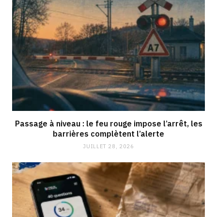
Passage à niveau : le feu rouge impose l’arrêt, les
barrières complètent l’alerte
JUILLET 28, 2026