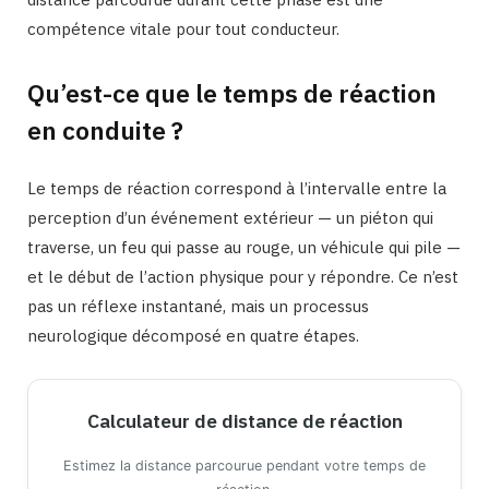
compétence vitale pour tout conducteur.
Qu’est-ce que le temps de réaction
en conduite ?
Le temps de réaction correspond à l’intervalle entre la
perception d’un événement extérieur — un piéton qui
traverse, un feu qui passe au rouge, un véhicule qui pile —
et le début de l’action physique pour y répondre. Ce n’est
pas un réflexe instantané, mais un processus
neurologique décomposé en quatre étapes.
Calculateur de distance de réaction
Estimez la distance parcourue pendant votre temps de