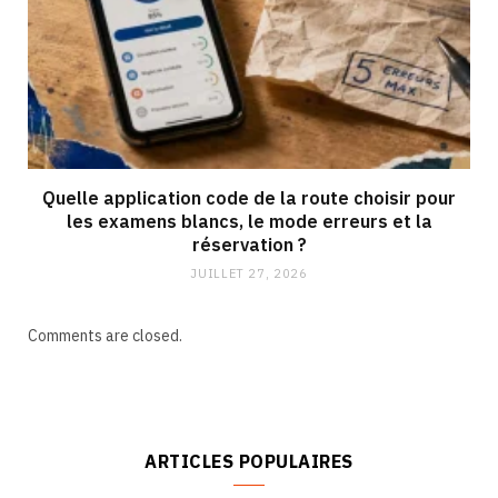
Quelle application code de la route choisir pour
les examens blancs, le mode erreurs et la
réservation ?
JUILLET 27, 2026
Comments are closed.
ARTICLES POPULAIRES