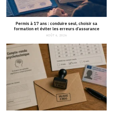
Permis à 17 ans : conduire seul, choisir sa
formation et éviter les erreurs d’assurance
AOÛT 6, 2026