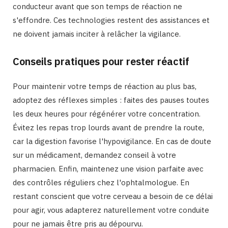
conducteur avant que son temps de réaction ne
s'effondre. Ces technologies restent des assistances et
ne doivent jamais inciter à relâcher la vigilance.
Conseils pratiques pour rester réactif
Pour maintenir votre temps de réaction au plus bas,
adoptez des réflexes simples : faites des pauses toutes
les deux heures pour régénérer votre concentration.
Évitez les repas trop lourds avant de prendre la route,
car la digestion favorise l'hypovigilance. En cas de doute
sur un médicament, demandez conseil à votre
pharmacien. Enfin, maintenez une vision parfaite avec
des contrôles réguliers chez l'ophtalmologue. En
restant conscient que votre cerveau a besoin de ce délai
pour agir, vous adapterez naturellement votre conduite
pour ne jamais être pris au dépourvu.