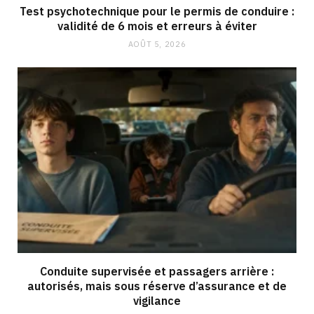
Test psychotechnique pour le permis de conduire :
validité de 6 mois et erreurs à éviter
AOÛT 5, 2026
Conduite supervisée et passagers arrière :
autorisés, mais sous réserve d’assurance et de
vigilance