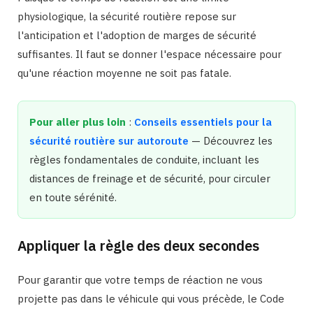
physiologique, la sécurité routière repose sur
l'anticipation et l'adoption de marges de sécurité
suffisantes. Il faut se donner l'espace nécessaire pour
qu'une réaction moyenne ne soit pas fatale.
Pour aller plus loin
:
Conseils essentiels pour la
sécurité routière sur autoroute
— Découvrez les
règles fondamentales de conduite, incluant les
distances de freinage et de sécurité, pour circuler
en toute sérénité.
Appliquer la règle des deux secondes
Pour garantir que votre temps de réaction ne vous
projette pas dans le véhicule qui vous précède, le Code