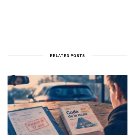
RELATED POSTS