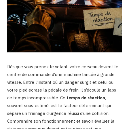
Dès que vous prenez le volant, votre cerveau devient le
centre de commande d’une machine lancée à grande
vitesse. Entre l’instant où un danger surgit et celui où
votre pied écrase la pédale de frein, il s’écoule un laps
de temps incompressible. Ce
temps de réaction
,
souvent sous-estimé, est le facteur déterminant qui
sépare un freinage d’urgence réussi d’une collision.
Comprendre son fonctionnement et savoir évaluer la
distance parcourue durant cette phase est une