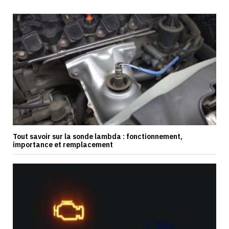
Tout savoir sur la sonde lambda : fonctionnement,
importance et remplacement