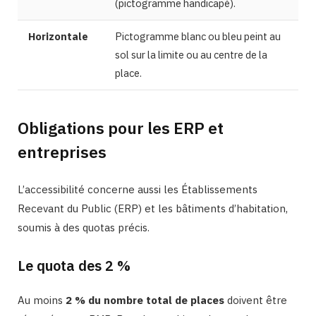
(pictogramme handicapé).
Horizontale
Pictogramme blanc ou bleu peint au
sol sur la limite ou au centre de la
place.
Obligations pour les ERP et
entreprises
L’accessibilité concerne aussi les Établissements
Recevant du Public (ERP) et les bâtiments d’habitation,
soumis à des quotas précis.
Le quota des 2 %
Au moins
2 % du nombre total de places
doivent être