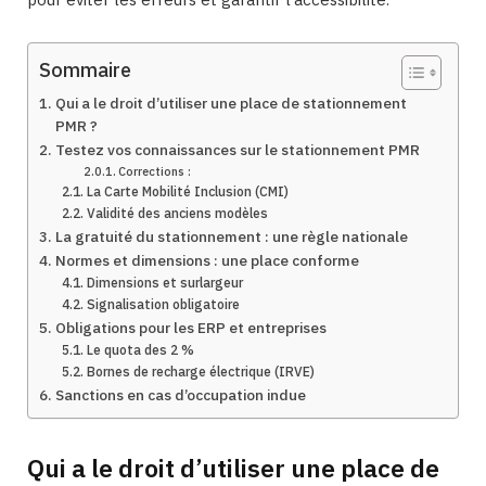
Sommaire
Qui a le droit d’utiliser une place de stationnement
PMR ?
Testez vos connaissances sur le stationnement PMR
Corrections :
La Carte Mobilité Inclusion (CMI)
Validité des anciens modèles
La gratuité du stationnement : une règle nationale
Normes et dimensions : une place conforme
Dimensions et surlargeur
Signalisation obligatoire
Obligations pour les ERP et entreprises
Le quota des 2 %
Bornes de recharge électrique (IRVE)
Sanctions en cas d’occupation indue
Qui a le droit d’utiliser une place de