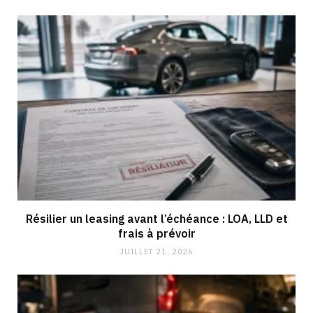
Résilier un leasing avant l’échéance : LOA, LLD et
frais à prévoir
JUILLET 21, 2026