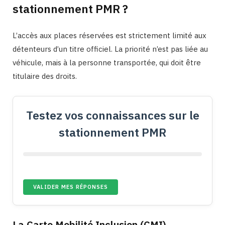
stationnement PMR ?
L’accès aux places réservées est strictement limité aux
détenteurs d’un titre officiel. La priorité n’est pas liée au
véhicule, mais à la personne transportée, qui doit être
titulaire des droits.
Testez vos connaissances sur le
stationnement PMR
VALIDER MES RÉPONSES
La Carte Mobilité Inclusion (CMI)