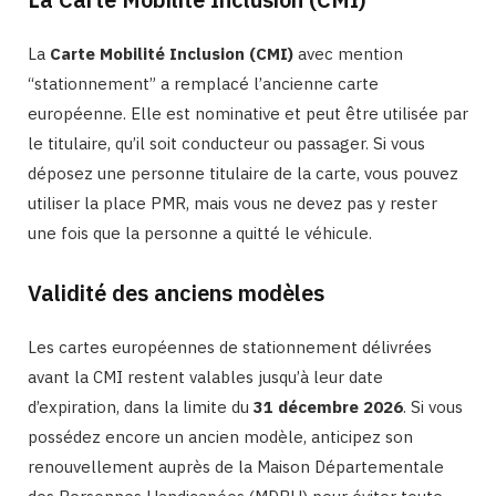
La
Carte Mobilité Inclusion (CMI)
avec mention
“stationnement” a remplacé l’ancienne carte
européenne. Elle est nominative et peut être utilisée par
le titulaire, qu’il soit conducteur ou passager. Si vous
déposez une personne titulaire de la carte, vous pouvez
utiliser la place PMR, mais vous ne devez pas y rester
une fois que la personne a quitté le véhicule.
Validité des anciens modèles
Les cartes européennes de stationnement délivrées
avant la CMI restent valables jusqu’à leur date
d’expiration, dans la limite du
31 décembre 2026
. Si vous
possédez encore un ancien modèle, anticipez son
renouvellement auprès de la Maison Départementale