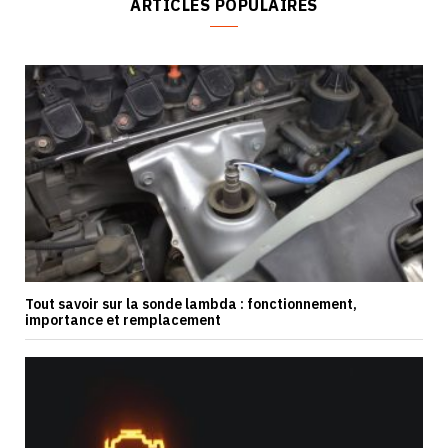
ARTICLES POPULAIRES
Tout savoir sur la sonde lambda : fonctionnement,
importance et remplacement