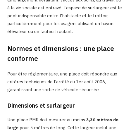
à la vie sociale est entravé. L’espace de surlargeur est le
pont indispensable entre l’habitacle et le trottoir,
particulièrement pour les usagers utilisant un hayon
élévateur ou un fauteuil roulant.
Normes et dimensions : une place
conforme
Pour être réglementaire, une place doit répondre aux
critères techniques de l’arrêté du 1er août 2006,
garantissant une sortie de véhicule sécurisée.
Dimensions et surlargeur
Une place PMR doit mesurer au moins
3,30 mètres de
large
pour 5 mètres de long. Cette largeur inclut une