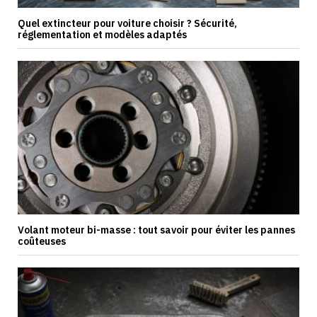
Quel extincteur pour voiture choisir ? Sécurité,
réglementation et modèles adaptés
Volant moteur bi-masse : tout savoir pour éviter les pannes
coûteuses