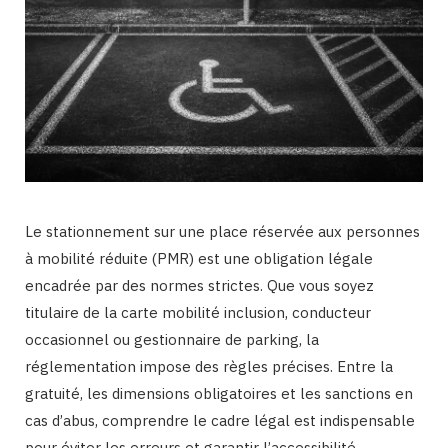
Le stationnement sur une place réservée aux personnes
à mobilité réduite (PMR) est une obligation légale
encadrée par des normes strictes. Que vous soyez
titulaire de la carte mobilité inclusion, conducteur
occasionnel ou gestionnaire de parking, la
réglementation impose des règles précises. Entre la
gratuité, les dimensions obligatoires et les sanctions en
cas d’abus, comprendre le cadre légal est indispensable
pour éviter les erreurs et garantir l’accessibilité.