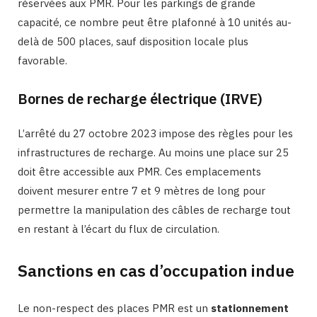
réservées aux PMR. Pour les parkings de grande
capacité, ce nombre peut être plafonné à 10 unités au-
delà de 500 places, sauf disposition locale plus
favorable.
Bornes de recharge électrique (IRVE)
L’arrêté du 27 octobre 2023 impose des règles pour les
infrastructures de recharge. Au moins une place sur 25
doit être accessible aux PMR. Ces emplacements
doivent mesurer entre 7 et 9 mètres de long pour
permettre la manipulation des câbles de recharge tout
en restant à l’écart du flux de circulation.
Sanctions en cas d’occupation indue
Le non-respect des places PMR est un
stationnement