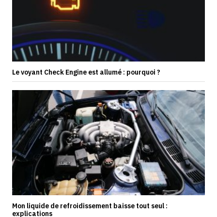
Le voyant Check Engine est allumé : pourquoi ?
Mon liquide de refroidissement baisse tout seul :
explications