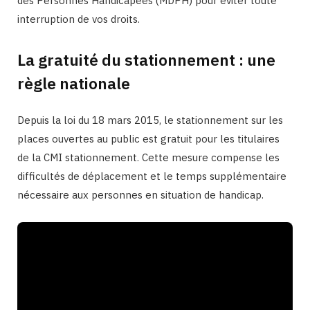
des Personnes Handicapées (MDPH) pour éviter toute
interruption de vos droits.
La gratuité du stationnement : une
règle nationale
Depuis la loi du 18 mars 2015, le stationnement sur les
places ouvertes au public est gratuit pour les titulaires
de la CMI stationnement. Cette mesure compense les
difficultés de déplacement et le temps supplémentaire
nécessaire aux personnes en situation de handicap.