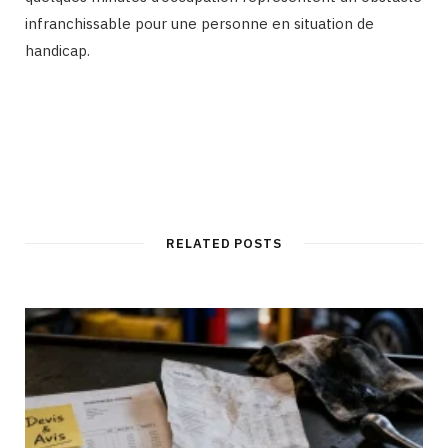
infranchissable pour une personne en situation de
handicap.
RELATED POSTS