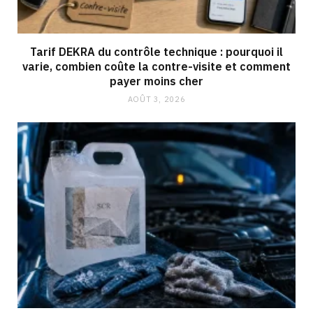
Tarif DEKRA du contrôle technique : pourquoi il
varie, combien coûte la contre-visite et comment
payer moins cher
AOÛT 3, 2026