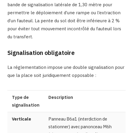
bande de signalisation latérale de 1,30 mètre pour
permettre le déploiement d’une rampe ou l’extraction
d’un fauteuil. La pente du sol doit être inférieure à 2 %
pour éviter tout mouvement incontrôlé du fauteuil lors
du transfert.
Signalisation obligatoire
La réglementation impose une double signalisation pour
que la place soit juridiquement opposable :
Type de
Description
signalisation
Verticale
Panneau B6a1 (interdiction de
stationner) avec panonceau M6h