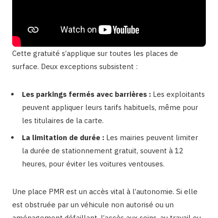
Cette gratuité s’applique sur toutes les places de
surface. Deux exceptions subsistent :
Les parkings fermés avec barrières :
Les exploitants
peuvent appliquer leurs tarifs habituels, même pour
les titulaires de la carte.
La limitation de durée :
Les mairies peuvent limiter
la durée de stationnement gratuit, souvent à 12
heures, pour éviter les voitures ventouses.
Une place PMR est un accès vital à l’autonomie. Si elle
est obstruée par un véhicule non autorisé ou un
aménagement défaillant, l’accès aux soins, au travail ou