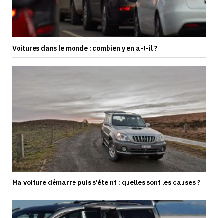
Voitures dans le monde : combien y en a-t-il ?
Ma voiture démarre puis s’éteint : quelles sont les causes ?