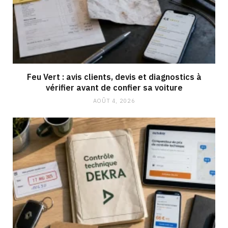
Feu Vert : avis clients, devis et diagnostics à
vérifier avant de confier sa voiture
AOÛT 4, 2026