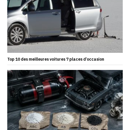
Top 10 des meilleures voitures 7 places d’occasion