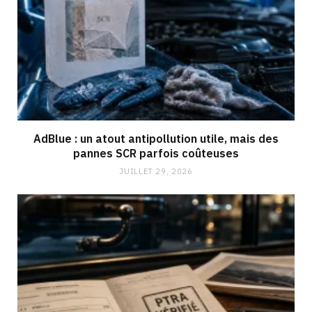
AdBlue : un atout antipollution utile, mais des
pannes SCR parfois coûteuses
JUILLET 29, 2026