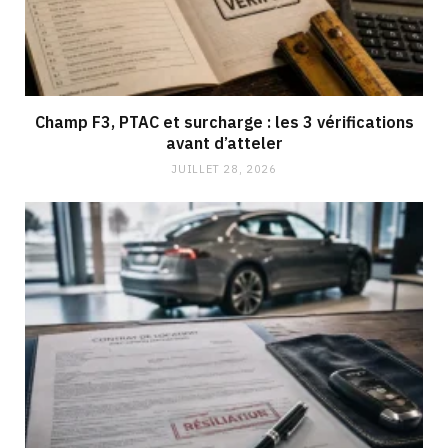
Champ F3, PTAC et surcharge : les 3 vérifications
avant d’atteler
JUILLET 28, 2026