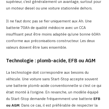
supérieur, c’est généralement un avantage, surtout pour
un moteur diesel ou une voiture stationnée dehors.
Il ne faut donc pas se fier uniquement aux Ah. Une
batterie 70Ah de qualité médiocre avec un CCA
insuffisant peut être moins adaptée qu’une bonne 60Ah
conforme aux préconisations constructeur. Les deux
valeurs doivent être lues ensemble.
Technologie : plomb-acide, EFB ou AGM
La technologie doit correspondre aux besoins du
véhicule. Une voiture sans Start-Stop accepte souvent
une batterie plomb-acide conventionnelle si c’est ce qui
était monté à l’origine. En revanche, un modèle équipé
du Start-Stop demande fréquemment une batterie
EFB
ou AGM
. Dans ce cas, il est préférable de respecter la