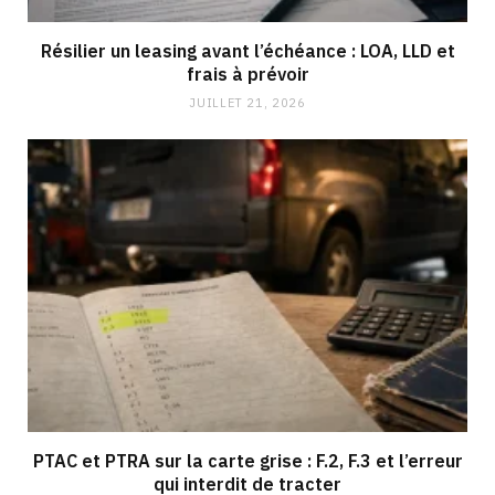
Résilier un leasing avant l’échéance : LOA, LLD et
frais à prévoir
JUILLET 21, 2026
PTAC et PTRA sur la carte grise : F.2, F.3 et l’erreur
qui interdit de tracter