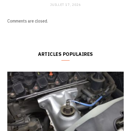
JUILLET 17, 2026
Comments are closed.
ARTICLES POPULAIRES