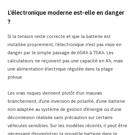
L’électronique moderne est-elle en danger
?
Si la tension reste correcte et que la batterie est
installée proprement, l’électronique n’est pas mise en
danger par le simple passage de 60Ah à 70Ah. Les
calculateurs ne reçoivent pas une capacité en Ah, mais
une alimentation électrique régulée dans la plage
prévue.
Les vrais risques viennent plutôt d’un mauvais
branchement, d’une inversion de polarité, d’une batterie
non adaptée au système de gestion d’énergie ou d’une
déconnexion réalisée sans précaution sur certains
véhicules sensibles. Sur les modèles récents, il peut être
nécessaire d’enregistrer la nouvelle batterie dans le