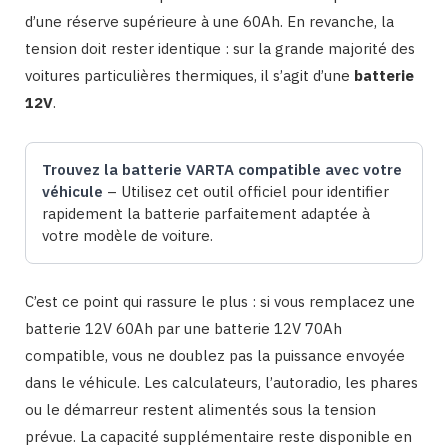
d’une réserve supérieure à une 60Ah. En revanche, la
tension doit rester identique : sur la grande majorité des
voitures particulières thermiques, il s’agit d’une
batterie
12V
.
Trouvez la batterie VARTA compatible avec votre
véhicule
– Utilisez cet outil officiel pour identifier
rapidement la batterie parfaitement adaptée à
votre modèle de voiture.
C’est ce point qui rassure le plus : si vous remplacez une
batterie 12V 60Ah par une batterie 12V 70Ah
compatible, vous ne doublez pas la puissance envoyée
dans le véhicule. Les calculateurs, l’autoradio, les phares
ou le démarreur restent alimentés sous la tension
prévue. La capacité supplémentaire reste disponible en