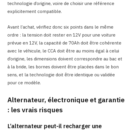
technologie d’origine, voire de choisir une référence
explicitement compatible.
Avant l’achat, vérifiez donc six points dans le même
ordre : la tension doit rester en 12V pour une voiture
prévue en 12V, la capacité de 70Ah doit être cohérente
avec le véhicule, le CCA doit être au moins égal à celui
d’origine, les dimensions doivent correspondre au bac et
à la bride, les bornes doivent être placées dans le bon
sens, et la technologie doit être identique ou validée
pour ce modèle.
Alternateur, électronique et garantie
: les vrais risques
L’alternateur peut-il recharger une