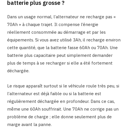
batterie plus grosse ?
Dans un usage normal, l’alternateur ne recharge pas «
70Ah » à chaque trajet. Il compense l’énergie
réellement consommée au démarrage et par les
équipements. Si vous avez utilisé 3Ah, il recharge environ
cette quantité, que la batterie fasse 60Ah ou 70Ah. Une
batterie plus capacitaire peut simplement demander
plus de temps à se recharger si elle a été fortement
déchargée.
Le risque apparaît surtout si le véhicule roule très peu, si
l’alternateur est déjà faible ou si la batterie est
régulièrement déchargée en profondeur. Dans ce cas,
même une 60Ah souffrirait. Une 70Ah ne corrige pas un
problème de charge ; elle donne seulement plus de
marge avant la panne.