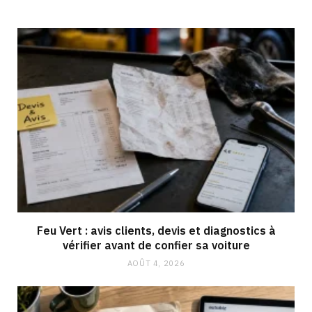
Feu Vert : avis clients, devis et diagnostics à
vérifier avant de confier sa voiture
AOÛT 4, 2026