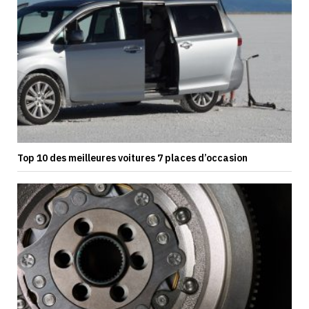
Top 10 des meilleures voitures 7 places d’occasion