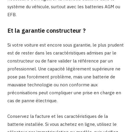
système du véhicule, surtout avec les batteries AGM ou
EFB.
Et la garantie constructeur ?
Si votre voiture est encore sous garantie, le plus prudent
est de rester dans les caractéristiques admises par le
constructeur ou de faire valider la référence par un
professionnel. Une capacité légèrement supérieure ne
pose pas forcément problème, mais une batterie de
mauvaise technologie ou non conforme aux
préconisations peut compliquer une prise en charge en
cas de panne électrique.
Conservez la facture et les caractéristiques de la
batterie installée. Si vous achetez en ligne, utilisez le