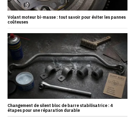
Volant moteur bi-masse : tout savoir pour éviter les pannes
coûteuses
Changement de silent bloc de barre stabilisatrice : 4
étapes pour une réparation durable