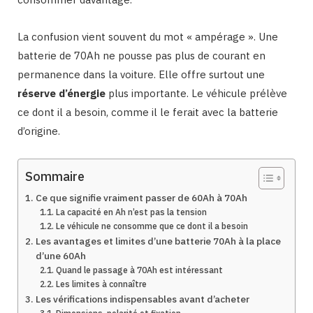
La confusion vient souvent du mot « ampérage ». Une
batterie de 70Ah ne pousse pas plus de courant en
permanence dans la voiture. Elle offre surtout une
réserve d’énergie
plus importante. Le véhicule prélève
ce dont il a besoin, comme il le ferait avec la batterie
d’origine.
Sommaire
Ce que signifie vraiment passer de 60Ah à 70Ah
La capacité en Ah n’est pas la tension
Le véhicule ne consomme que ce dont il a besoin
Les avantages et limites d’une batterie 70Ah à la place
d’une 60Ah
Quand le passage à 70Ah est intéressant
Les limites à connaître
Les vérifications indispensables avant d’acheter