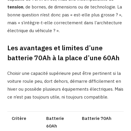
tension
, de bornes, de dimensions ou de technologie. La
bonne question n’est donc pas « est-elle plus grosse ? »,
mais « s’intègre-t-elle correctement dans l’architecture
électrique du véhicule ? ».
Les avantages et limites d’une
batterie 70Ah à la place d’une 60Ah
Choisir une capacité supérieure peut être pertinent si la
voiture roule peu, dort dehors, démarre difficilement en
hiver ou possède plusieurs équipements électriques. Mais
ce n’est pas toujours utile, ni toujours compatible.
Critère
Batterie
Batterie 70Ah
60Ah