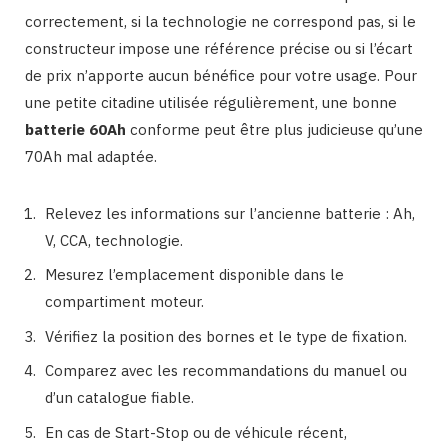
correctement, si la technologie ne correspond pas, si le
constructeur impose une référence précise ou si l’écart
de prix n’apporte aucun bénéfice pour votre usage. Pour
une petite citadine utilisée régulièrement, une bonne
batterie 60Ah
conforme peut être plus judicieuse qu’une
70Ah mal adaptée.
Relevez les informations sur l’ancienne batterie : Ah,
V, CCA, technologie.
Mesurez l’emplacement disponible dans le
compartiment moteur.
Vérifiez la position des bornes et le type de fixation.
Comparez avec les recommandations du manuel ou
d’un catalogue fiable.
En cas de Start-Stop ou de véhicule récent,