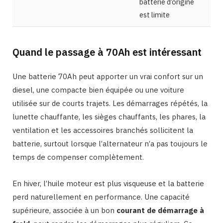
batterie d’origine
est limite
Quand le passage à 70Ah est intéressant
Une batterie 70Ah peut apporter un vrai confort sur un
diesel, une compacte bien équipée ou une voiture
utilisée sur de courts trajets. Les démarrages répétés, la
lunette chauffante, les sièges chauffants, les phares, la
ventilation et les accessoires branchés sollicitent la
batterie, surtout lorsque l’alternateur n’a pas toujours le
temps de compenser complètement.
En hiver, l’huile moteur est plus visqueuse et la batterie
perd naturellement en performance. Une capacité
supérieure, associée à un bon
courant de démarrage à