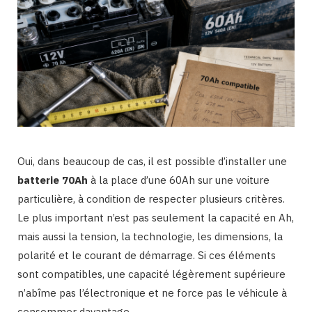
Oui, dans beaucoup de cas, il est possible d’installer une
batterie 70Ah
à la place d’une 60Ah sur une voiture
particulière, à condition de respecter plusieurs critères.
Le plus important n’est pas seulement la capacité en Ah,
mais aussi la tension, la technologie, les dimensions, la
polarité et le courant de démarrage. Si ces éléments
sont compatibles, une capacité légèrement supérieure
n’abîme pas l’électronique et ne force pas le véhicule à
consommer davantage.