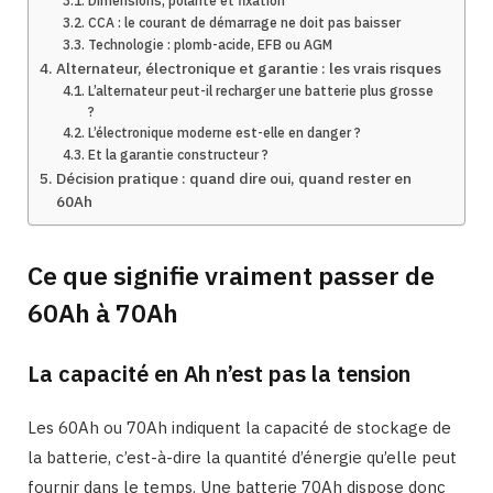
Dimensions, polarité et fixation
CCA : le courant de démarrage ne doit pas baisser
Technologie : plomb-acide, EFB ou AGM
Alternateur, électronique et garantie : les vrais risques
L’alternateur peut-il recharger une batterie plus grosse
?
L’électronique moderne est-elle en danger ?
Et la garantie constructeur ?
Décision pratique : quand dire oui, quand rester en
60Ah
Ce que signifie vraiment passer de
60Ah à 70Ah
La capacité en Ah n’est pas la tension
Les 60Ah ou 70Ah indiquent la capacité de stockage de
la batterie, c’est-à-dire la quantité d’énergie qu’elle peut
fournir dans le temps. Une batterie 70Ah dispose donc