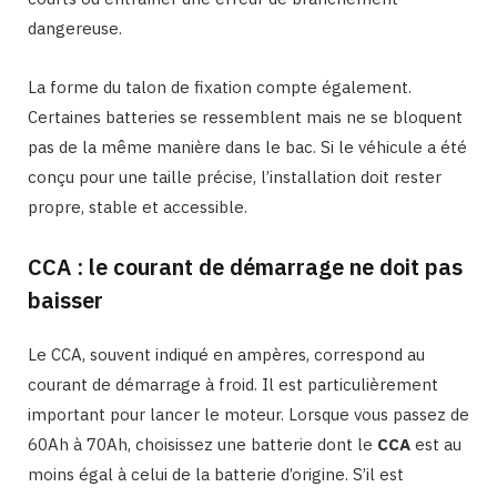
dangereuse.
La forme du talon de fixation compte également.
Certaines batteries se ressemblent mais ne se bloquent
pas de la même manière dans le bac. Si le véhicule a été
conçu pour une taille précise, l’installation doit rester
propre, stable et accessible.
CCA : le courant de démarrage ne doit pas
baisser
Le CCA, souvent indiqué en ampères, correspond au
courant de démarrage à froid. Il est particulièrement
important pour lancer le moteur. Lorsque vous passez de
60Ah à 70Ah, choisissez une batterie dont le
CCA
est au
moins égal à celui de la batterie d’origine. S’il est