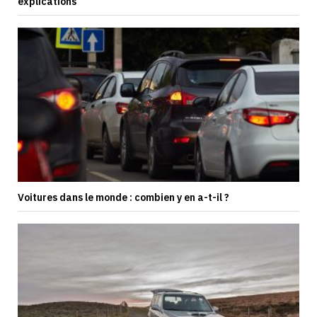
explications
Voitures dans le monde : combien y en a-t-il ?