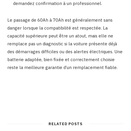
demandez confirmation à un professionnel.
Le passage de 60Ah à 70Ah est généralement sans
danger lorsque la compatibilité est respectée. La
capacité supérieure peut être un atout, mais elle ne
remplace pas un diagnostic si la voiture présente déjà
des démarrages difficiles ou des alertes électriques. Une
batterie adaptée, bien fixée et correctement choisie
reste la meilleure garantie d’un remplacement fiable.
RELATED POSTS