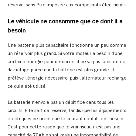
réserve, sans être imposée aux composants électriques.
Le véhicule ne consomme que ce dont il a
besoin
Une batterie plus capacitaire fonctionne un peu comme
un réservoir plus grand. Si votre moteur a besoin d’une
certaine énergie pour démarrer, il ne va pas consommer
davantage parce que la batterie est plus grande. Il
prélève l’énergie nécessaire, puis l’alternateur recharge
ce qui a été utilisé.
La batterie n’envoie pas un débit fixe dans tous les
circuits. Elle sert de réserve, tandis que les équipements
électriques ne tirent que le courant dont ils ont besoin.
C’est pour cette raison que le vrai risque n’est pas une
capacité de 70Ah en soi, mais une incompatibilité de