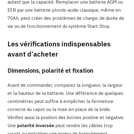
autant que la capacité. Remplacer une batterie AGM ou
EFB par une batterie plomb-acide classique, même en
70Ah, peut créer des problèmes de charge, de durée de
vie ou de fonctionnement du système Start-Stop.
Les vérifications indispensables
avant d’acheter
Dimensions, polarité et fixation
Avant de commander, comparez la longueur, la largeur
et la hauteur de la batterie. Une différence de quelques
centimètres peut suffire à empêcher la fermeture
correcte du capot ou la mise en place de la bride.
Vérifiez aussi la position des bornes positive et négative.
Une
polarité inversée
peut rendre les câbles trop
courts ou entraîner une erreur de branchement