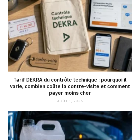
Tarif DEKRA du contrôle technique : pourquoi il
varie, combien coûte la contre-visite et comment
payer moins cher
AOÛT 3, 2026