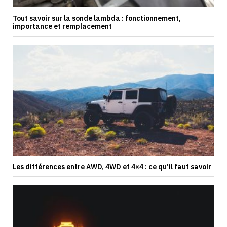
Tout savoir sur la sonde lambda : fonctionnement,
importance et remplacement
Les différences entre AWD, 4WD et 4×4 : ce qu’il faut savoir