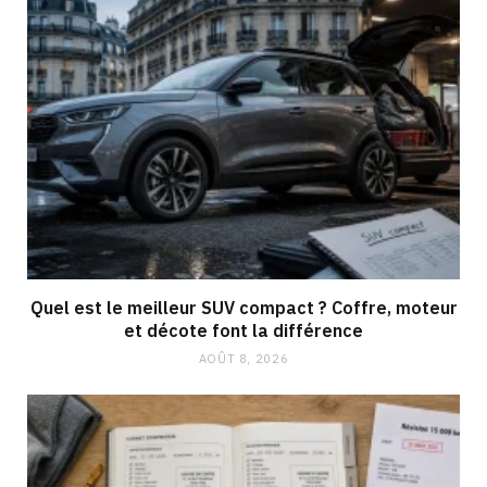
Quel est le meilleur SUV compact ? Coffre, moteur
et décote font la différence
AOÛT 8, 2026