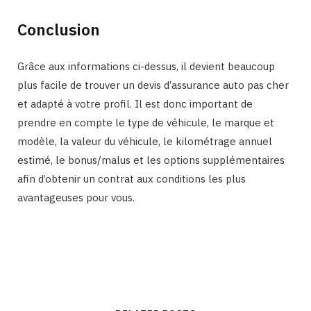
Conclusion
Grâce aux informations ci-dessus, il devient beaucoup
plus facile de trouver un devis d’assurance auto pas cher
et adapté à votre profil. Il est donc important de
prendre en compte le type de véhicule, le marque et
modèle, la valeur du véhicule, le kilométrage annuel
estimé, le bonus/malus et les options supplémentaires
afin d’obtenir un contrat aux conditions les plus
avantageuses pour vous.