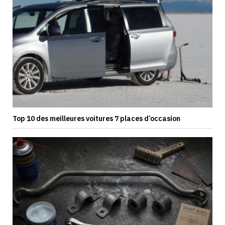
Top 10 des meilleures voitures 7 places d’occasion