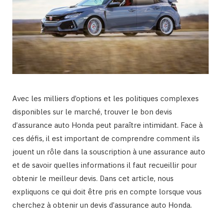
Avec les milliers d’options et les politiques complexes
disponibles sur le marché, trouver le bon devis
d’assurance auto Honda peut paraître intimidant. Face à
ces défis, il est important de comprendre comment ils
jouent un rôle dans la souscription à une assurance auto
et de savoir quelles informations il faut recueillir pour
obtenir le meilleur devis. Dans cet article, nous
expliquons ce qui doit être pris en compte lorsque vous
cherchez à obtenir un devis d’assurance auto Honda.