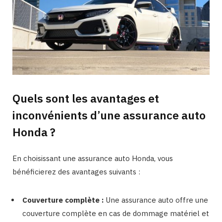
Quels sont les avantages et
inconvénients d’une assurance auto
Honda ?
En choisissant une assurance auto Honda, vous
bénéficierez des avantages suivants :
Couverture complète :
Une assurance auto offre une
couverture complète en cas de dommage matériel et