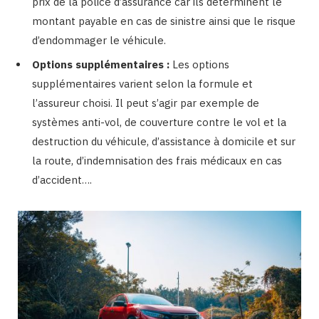
prix de la police d’assurance car ils déterminent le
montant payable en cas de sinistre ainsi que le risque
d’endommager le véhicule.
Options supplémentaires :
Les options
supplémentaires varient selon la formule et
l’assureur choisi. Il peut s’agir par exemple de
systèmes anti-vol, de couverture contre le vol et la
destruction du véhicule, d’assistance à domicile et sur
la route, d’indemnisation des frais médicaux en cas
d’accident….