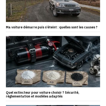
Ma voiture démarre puis s’éteint : quelles sont les causes ?
Quel extincteur pour voiture choisir ? Sécurité,
réglementation et modèles adaptés