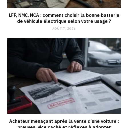
LFP, NMC, NCA : comment choisir la bonne batterie
de véhicule électrique selon votre usage ?
AOÛT 7, 2026
Acheteur menaçant après la vente d’une voiture :
preuves, vice caché et réflexes à adopter