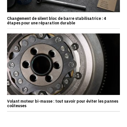
Changement de silent bloc de barre stabilisatrice : 4
étapes pour une réparation durable
Volant moteur bi-masse : tout savoir pour éviter les pannes
coûteuses