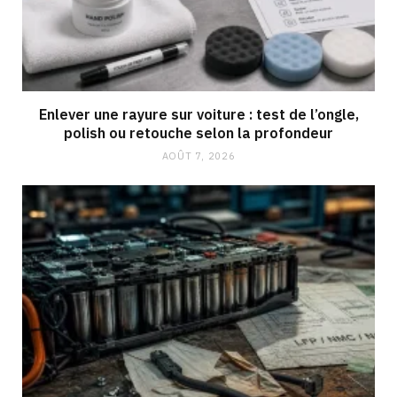
Enlever une rayure sur voiture : test de l’ongle,
polish ou retouche selon la profondeur
AOÛT 7, 2026