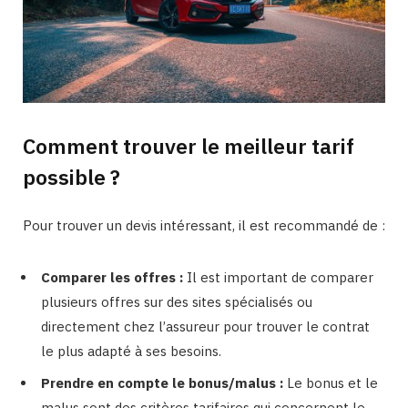
Comment trouver le meilleur tarif
possible ?
Pour trouver un devis intéressant, il est recommandé de :
Comparer les offres :
Il est important de comparer
plusieurs offres sur des sites spécialisés ou
directement chez l’assureur pour trouver le contrat
le plus adapté à ses besoins.
Prendre en compte le bonus/malus :
Le bonus et le
malus sont des critères tarifaires qui concernent le