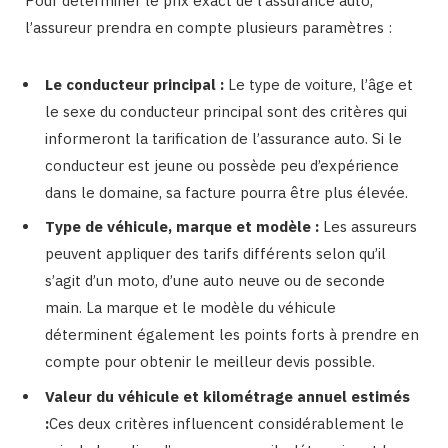
Pour déterminer le prix exact de l’assurance auto,
l’assureur prendra en compte plusieurs paramètres :
Le conducteur principal :
Le type de voiture, l’âge et
le sexe du conducteur principal sont des critères qui
informeront la tarification de l’assurance auto. Si le
conducteur est jeune ou possède peu d’expérience
dans le domaine, sa facture pourra être plus élevée.
Type de véhicule, marque et modèle :
Les assureurs
peuvent appliquer des tarifs différents selon qu’il
s’agit d’un moto, d’une auto neuve ou de seconde
main. La marque et le modèle du véhicule
déterminent également les points forts à prendre en
compte pour obtenir le meilleur devis possible.
Valeur du véhicule et kilométrage annuel estimés
:
Ces deux critères influencent considérablement le