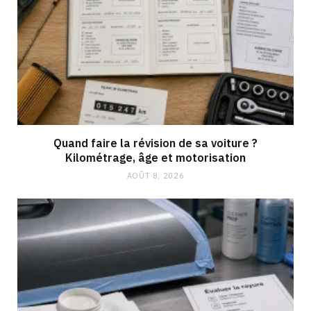
Quand faire la révision de sa voiture ?
Kilométrage, âge et motorisation
AOÛT 8, 2026