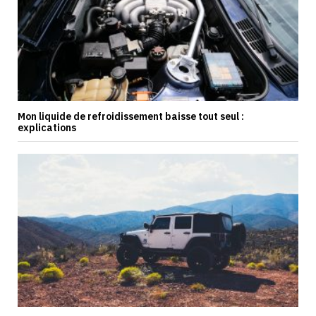
Mon liquide de refroidissement baisse tout seul :
explications