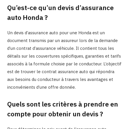
Qu’est-ce qu’un devis d’assurance
auto Honda ?
Un devis d’assurance auto pour une Honda est un
document transmis par un assureur lors de la demande
d’un contrat d’assurance véhicule. Il contient tous les
détails sur les couvertures spécifiques, garanties et tarifs
associés à la formule choisie par le conducteur. L’objectif
est de trouver le contrat assurance auto qui répondra
aux besoins du conducteur à travers les avantages et
inconvénients d’une offre donnée.
Quels sont les critères à prendre en
compte pour obtenir un devis ?