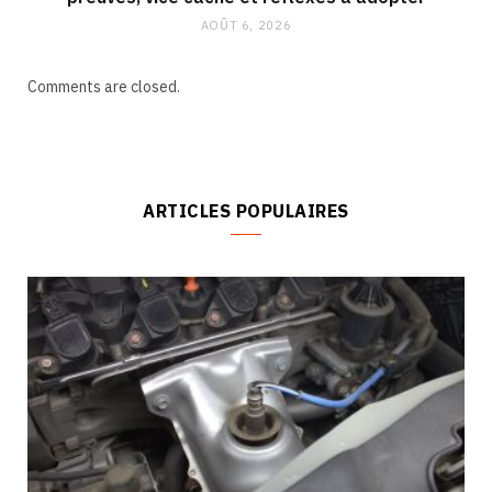
AOÛT 6, 2026
Comments are closed.
ARTICLES POPULAIRES