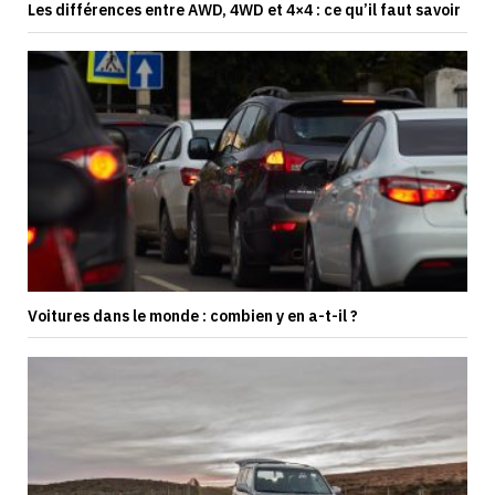
Les différences entre AWD, 4WD et 4×4 : ce qu’il faut savoir
Voitures dans le monde : combien y en a-t-il ?