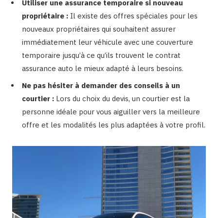
Utiliser une assurance temporaire si nouveau
propriétaire :
Il existe des offres spéciales pour les
nouveaux propriétaires qui souhaitent assurer
immédiatement leur véhicule avec une couverture
temporaire jusqu’à ce qu’ils trouvent le contrat
assurance auto le mieux adapté à leurs besoins.
Ne pas hésiter à demander des conseils à un
courtier :
Lors du choix du devis, un courtier est la
personne idéale pour vous aiguiller vers la meilleure
offre et les modalités les plus adaptées à votre profil.