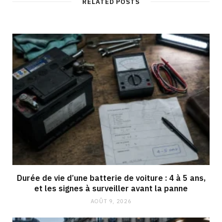
RELATED POSTS
Durée de vie d’une batterie de voiture : 4 à 5 ans,
et les signes à surveiller avant la panne
AOÛT 9, 2026