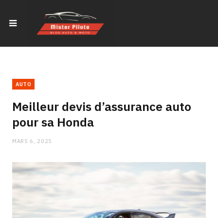
AUTO
Meilleur devis d’assurance auto
pour sa Honda
MARS 6, 2025