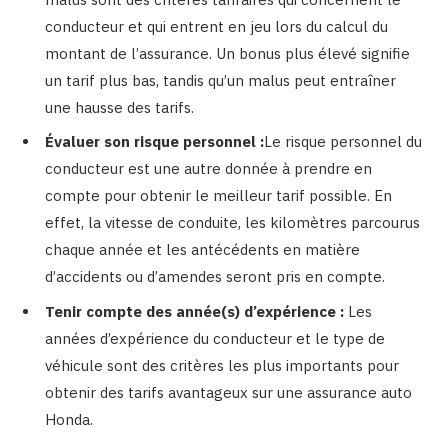
conducteur et qui entrent en jeu lors du calcul du
montant de l’assurance. Un bonus plus élevé signifie
un tarif plus bas, tandis qu’un malus peut entraîner
une hausse des tarifs.
Évaluer son risque personnel :
Le risque personnel du
conducteur est une autre donnée à prendre en
compte pour obtenir le meilleur tarif possible. En
effet, la vitesse de conduite, les kilomètres parcourus
chaque année et les antécédents en matière
d’accidents ou d’amendes seront pris en compte.
Tenir compte des année(s) d’expérience :
Les
années d’expérience du conducteur et le type de
véhicule sont des critères les plus importants pour
obtenir des tarifs avantageux sur une assurance auto
Honda.