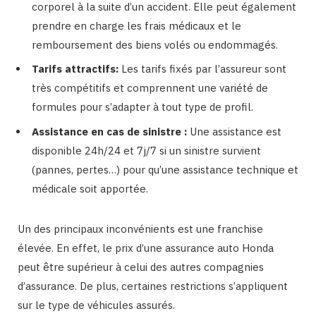
corporel à la suite d’un accident. Elle peut également
prendre en charge les frais médicaux et le
remboursement des biens volés ou endommagés.
Tarifs attractifs:
Les tarifs fixés par l’assureur sont
très compétitifs et comprennent une variété de
formules pour s’adapter à tout type de profil.
Assistance en cas de sinistre :
Une assistance est
disponible 24h/24 et 7j/7 si un sinistre survient
(pannes, pertes…) pour qu’une assistance technique et
médicale soit apportée.
Un des principaux inconvénients est une franchise
élevée. En effet, le prix d’une assurance auto Honda
peut être supérieur à celui des autres compagnies
d’assurance. De plus, certaines restrictions s’appliquent
sur le type de véhicules assurés.