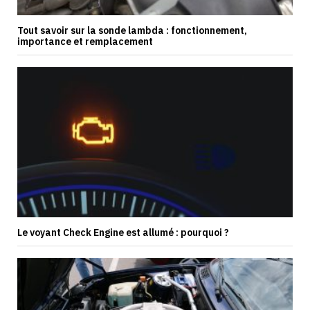
Tout savoir sur la sonde lambda : fonctionnement,
importance et remplacement
Le voyant Check Engine est allumé : pourquoi ?