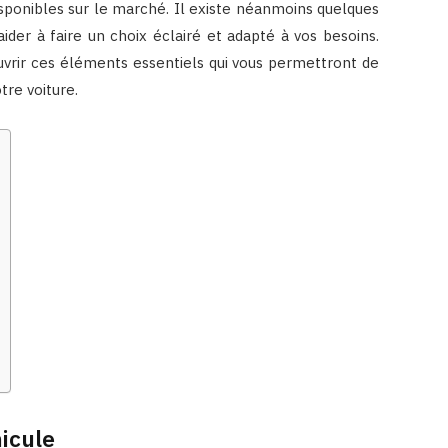
sponibles sur le marché. Il existe néanmoins quelques
der à faire un choix éclairé et adapté à vos besoins.
uvrir ces éléments essentiels qui vous permettront de
tre voiture.
hicule