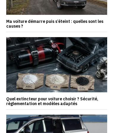
Ma voiture démarre puis s’éteint : quelles sont les
causes ?
Quel extincteur pour voiture choisir ? Sécurité,
réglementation et modèles adaptés