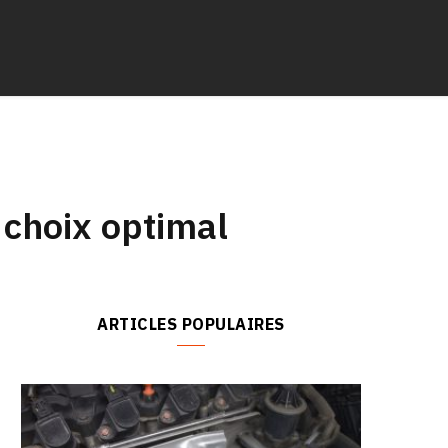
n choix optimal
ARTICLES POPULAIRES