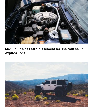
Mon liquide de refroidissement baisse tout seul :
explications