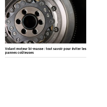
Volant moteur bi-masse : tout savoir pour éviter les
pannes coûteuses