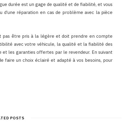
ue durée est un gage de qualité et de fiabilité, et vous
u d’une réparation en cas de problème avec la pièce
t pas être pris à la légère et doit prendre en compte
bilité avec votre véhicule, la qualité et la fiabilité des
te et les garanties offertes par le revendeur. En suivant
faire un choix éclairé et adapté à vos besoins, pour
ATED POSTS