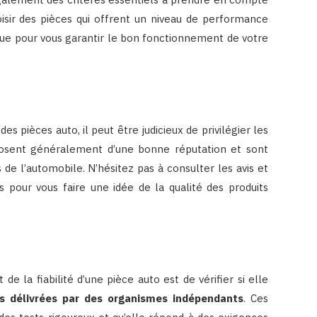
oisir des pièces qui offrent un niveau de performance
ue pour vous garantir le bon fonctionnement de votre
 des pièces auto, il peut être judicieux de privilégier les
posent généralement d’une bonne réputation et sont
e l’automobile. N’hésitez pas à consulter les avis et
s pour vous faire une idée de la qualité des produits
de la fiabilité d’une pièce auto est de vérifier si elle
ns délivrées par des organismes indépendants
. Ces