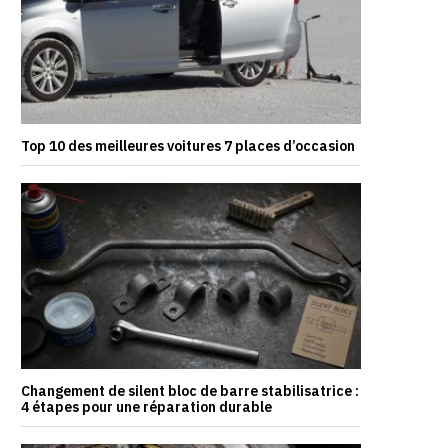
Top 10 des meilleures voitures 7 places d’occasion
Changement de silent bloc de barre stabilisatrice :
4 étapes pour une réparation durable