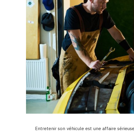
Entretenir son véhicule est une affaire sérieus