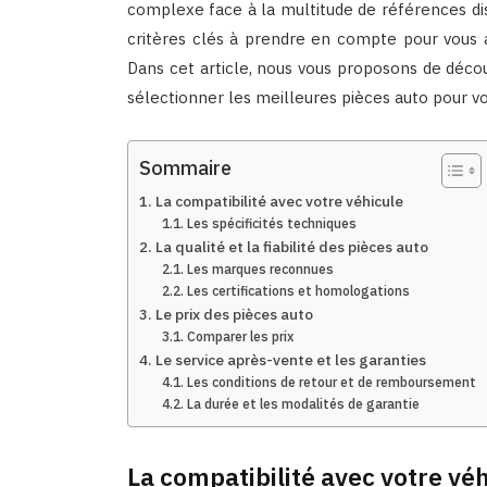
complexe face à la multitude de références di
critères clés à prendre en compte pour vous ai
Dans cet article, nous vous proposons de déco
sélectionner les meilleures pièces auto pour vo
Sommaire
La compatibilité avec votre véhicule
Les spécificités techniques
La qualité et la fiabilité des pièces auto
Les marques reconnues
Les certifications et homologations
Le prix des pièces auto
Comparer les prix
Le service après-vente et les garanties
Les conditions de retour et de remboursement
La durée et les modalités de garantie
La compatibilité avec votre vé