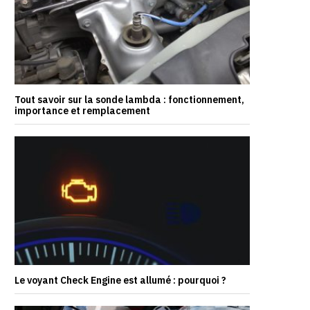
Tout savoir sur la sonde lambda : fonctionnement,
importance et remplacement
Le voyant Check Engine est allumé : pourquoi ?