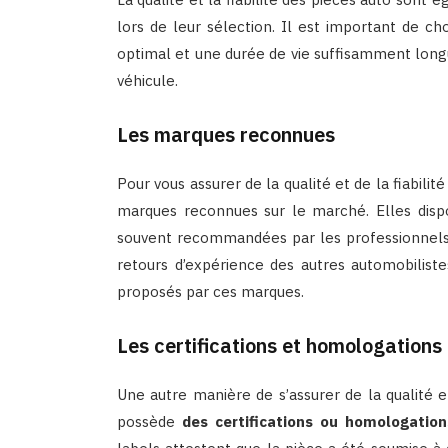
lors de leur sélection. Il est important de ch
optimal et une durée de vie suffisamment long
véhicule.
Les marques reconnues
Pour vous assurer de la qualité et de la fiabilité
marques reconnues sur le marché. Elles dis
souvent recommandées par les professionnels d
retours d’expérience des autres automobiliste
proposés par ces marques.
Les certifications et homologations
Une autre manière de s’assurer de la qualité et 
possède
des certifications ou homologatio