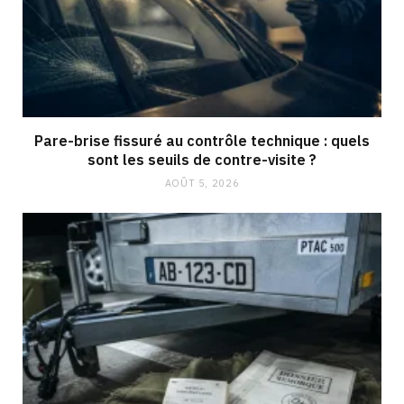
Pare-brise fissuré au contrôle technique : quels
sont les seuils de contre-visite ?
AOÛT 5, 2026