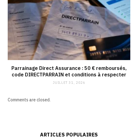
Parrainage Direct Assurance : 50 € remboursés,
code DIRECTPARRAIN et conditions à respecter
JUILLET 31, 2026
Comments are closed.
ARTICLES POPULAIRES