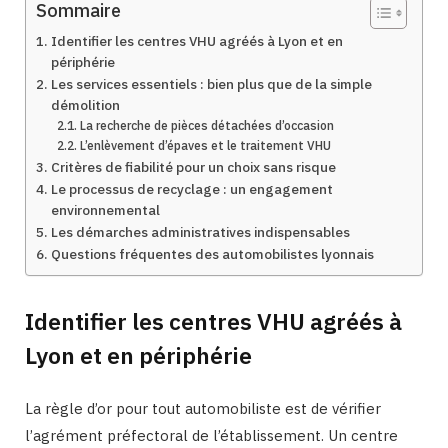
Sommaire
Identifier les centres VHU agréés à Lyon et en
périphérie
Les services essentiels : bien plus que de la simple
démolition
La recherche de pièces détachées d’occasion
L’enlèvement d’épaves et le traitement VHU
Critères de fiabilité pour un choix sans risque
Le processus de recyclage : un engagement
environnemental
Les démarches administratives indispensables
Questions fréquentes des automobilistes lyonnais
Identifier les centres VHU agréés à
Lyon et en périphérie
La règle d’or pour tout automobiliste est de vérifier
l’agrément préfectoral de l’établissement. Un centre