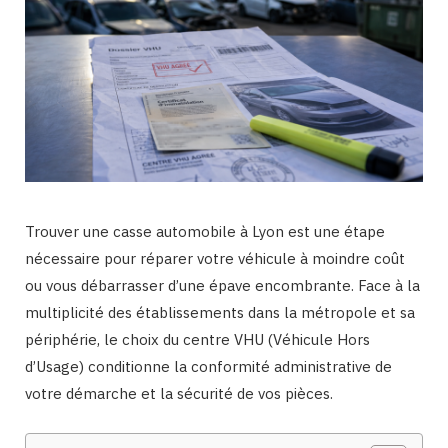
Trouver une casse automobile à Lyon est une étape
nécessaire pour réparer votre véhicule à moindre coût
ou vous débarrasser d’une épave encombrante. Face à la
multiplicité des établissements dans la métropole et sa
périphérie, le choix du centre VHU (Véhicule Hors
d’Usage) conditionne la conformité administrative de
votre démarche et la sécurité de vos pièces.