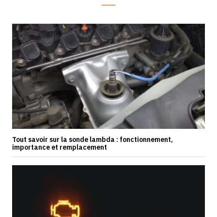
Tout savoir sur la sonde lambda : fonctionnement,
importance et remplacement