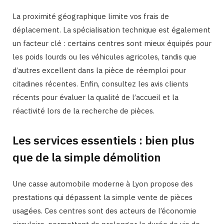
La proximité géographique limite vos frais de
déplacement. La spécialisation technique est également
un facteur clé : certains centres sont mieux équipés pour
les poids lourds ou les véhicules agricoles, tandis que
d’autres excellent dans la pièce de réemploi pour
citadines récentes. Enfin, consultez les avis clients
récents pour évaluer la qualité de l’accueil et la
réactivité lors de la recherche de pièces.
Les services essentiels : bien plus
que de la simple démolition
Une casse automobile moderne à Lyon propose des
prestations qui dépassent la simple vente de pièces
usagées. Ces centres sont des acteurs de l’économie