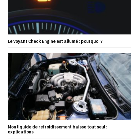
Le voyant Check Engine est allumé : pourquoi ?
Mon liquide de refroidissement baisse tout seul :
explications