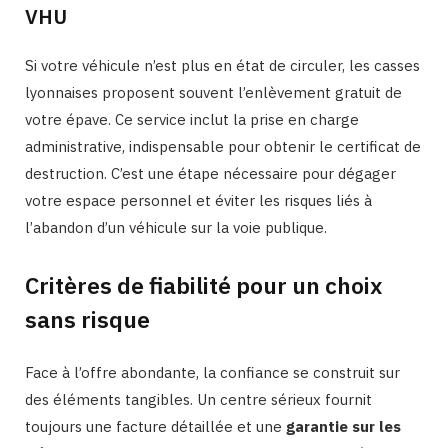
VHU
Si votre véhicule n’est plus en état de circuler, les casses
lyonnaises proposent souvent l’enlèvement gratuit de
votre épave. Ce service inclut la prise en charge
administrative, indispensable pour obtenir le certificat de
destruction. C’est une étape nécessaire pour dégager
votre espace personnel et éviter les risques liés à
l’abandon d’un véhicule sur la voie publique.
Critères de fiabilité pour un choix
sans risque
Face à l’offre abondante, la confiance se construit sur
des éléments tangibles. Un centre sérieux fournit
toujours une facture détaillée et une
garantie sur les