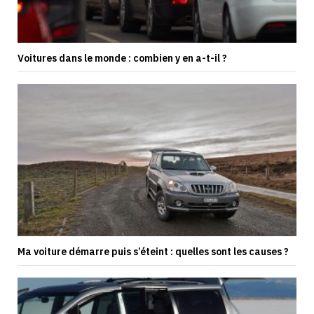
Voitures dans le monde : combien y en a-t-il ?
Ma voiture démarre puis s’éteint : quelles sont les causes ?