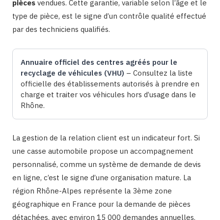
pièces
vendues. Cette garantie, variable selon l’âge et le
type de pièce, est le signe d’un contrôle qualité effectué
par des techniciens qualifiés.
Annuaire officiel des centres agréés pour le
recyclage de véhicules (VHU)
– Consultez la liste
officielle des établissements autorisés à prendre en
charge et traiter vos véhicules hors d’usage dans le
Rhône.
La gestion de la relation client est un indicateur fort. Si
une casse automobile propose un accompagnement
personnalisé, comme un système de demande de devis
en ligne, c’est le signe d’une organisation mature. La
région Rhône-Alpes représente la 3ème zone
géographique en France pour la demande de pièces
détachées, avec environ 15 000 demandes annuelles.