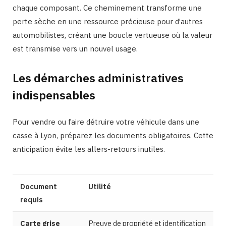
chaque composant. Ce cheminement transforme une
perte sèche en une ressource précieuse pour d’autres
automobilistes, créant une boucle vertueuse où la valeur
est transmise vers un nouvel usage.
Les démarches administratives
indispensables
Pour vendre ou faire détruire votre véhicule dans une
casse à Lyon, préparez les documents obligatoires. Cette
anticipation évite les allers-retours inutiles.
Document
Utilité
requis
Carte grise
Preuve de propriété et identification