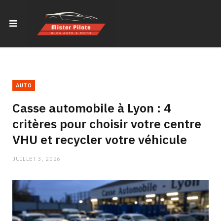
AUTO
Casse automobile à Lyon : 4
critères pour choisir votre centre
VHU et recycler votre véhicule
JUILLET 3, 2026