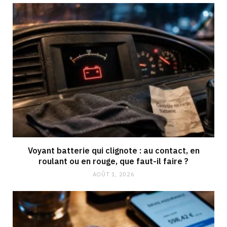
Voyant batterie qui clignote : au contact, en
roulant ou en rouge, que faut-il faire ?
AOÛT 1, 2026