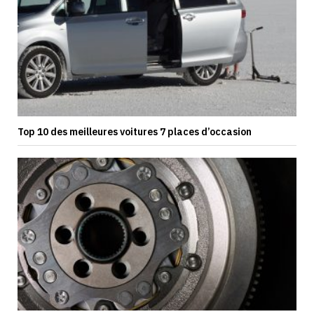
Top 10 des meilleures voitures 7 places d’occasion