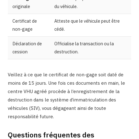
originale
du véhicule.
Certificat de
Atteste que le véhicule peut être
non-gage
cédé.
Déclaration de
Officialise la transaction ou la
cession
destruction.
Veillez à ce que le certificat de non-gage soit daté de
moins de 15 jours. Une fois ces documents en main, le
centre VHU agréé procède à l’enregistrement de la
destruction dans le système d’immatriculation des
véhicules (SIV), vous dégageant ainsi de toute
responsabilité future.
Questions fréquentes des