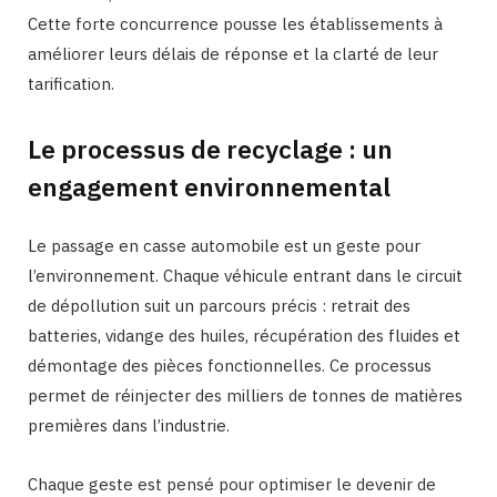
Cette forte concurrence pousse les établissements à
améliorer leurs délais de réponse et la clarté de leur
tarification.
Le processus de recyclage : un
engagement environnemental
Le passage en casse automobile est un geste pour
l’environnement. Chaque véhicule entrant dans le circuit
de dépollution suit un parcours précis : retrait des
batteries, vidange des huiles, récupération des fluides et
démontage des pièces fonctionnelles. Ce processus
permet de réinjecter des milliers de tonnes de matières
premières dans l’industrie.
Chaque geste est pensé pour optimiser le devenir de