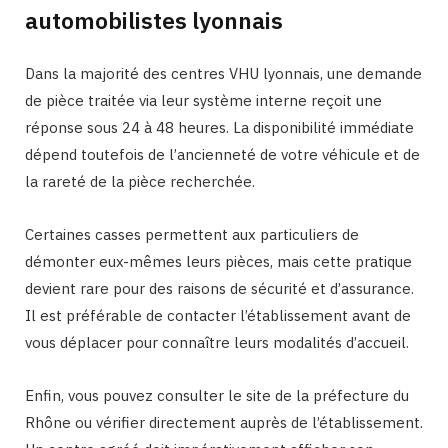
automobilistes lyonnais
Dans la majorité des centres VHU lyonnais, une demande
de pièce traitée via leur système interne reçoit une
réponse sous 24 à 48 heures. La disponibilité immédiate
dépend toutefois de l’ancienneté de votre véhicule et de
la rareté de la pièce recherchée.
Certaines casses permettent aux particuliers de
démonter eux-mêmes leurs pièces, mais cette pratique
devient rare pour des raisons de sécurité et d’assurance.
Il est préférable de contacter l’établissement avant de
vous déplacer pour connaître leurs modalités d’accueil.
Enfin, vous pouvez consulter le site de la préfecture du
Rhône ou vérifier directement auprès de l’établissement.