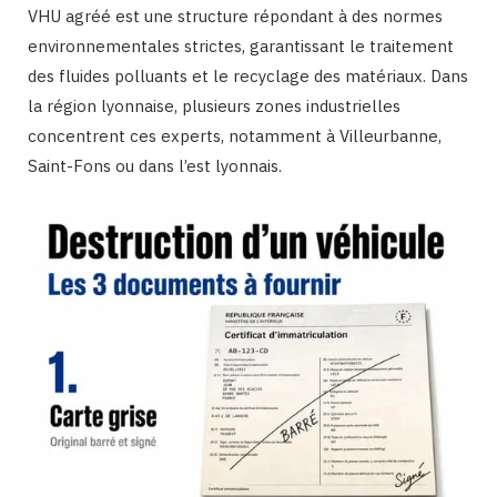
VHU agréé est une structure répondant à des normes
environnementales strictes, garantissant le traitement
des fluides polluants et le recyclage des matériaux. Dans
la région lyonnaise, plusieurs zones industrielles
concentrent ces experts, notamment à Villeurbanne,
Saint-Fons ou dans l’est lyonnais.