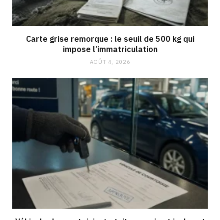
Carte grise remorque : le seuil de 500 kg qui
impose l’immatriculation
AOÛT 4, 2026