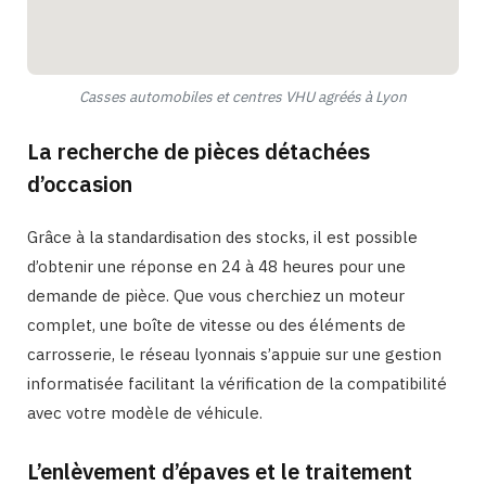
Casses automobiles et centres VHU agréés à Lyon
La recherche de pièces détachées
d’occasion
Grâce à la standardisation des stocks, il est possible
d’obtenir une réponse en 24 à 48 heures pour une
demande de pièce. Que vous cherchiez un moteur
complet, une boîte de vitesse ou des éléments de
carrosserie, le réseau lyonnais s’appuie sur une gestion
informatisée facilitant la vérification de la compatibilité
avec votre modèle de véhicule.
L’enlèvement d’épaves et le traitement