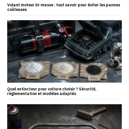
Volant moteur bi-masse : tout savoir pour éviter les pannes
coûteuses
Quel extincteur pour voiture choisir ? Sécurité,
réglementation et modèles adaptés