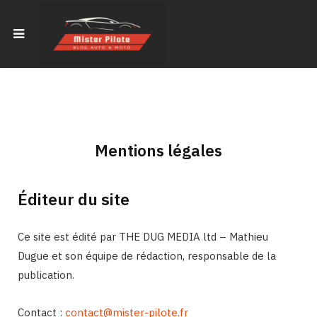
Mentions légales
Éditeur du site
Ce site est édité par THE DUG MEDIA ltd – Mathieu
Dugue et son équipe de rédaction, responsable de la
publication.
Contact :
contact@mister-pilote.fr