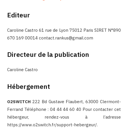
Editeur
Caroline Castro 61 rue de Lyon 75012 Paris SIRET N°890
670 169 00014
contact.rankus@gmail.com
Directeur de la publication
Caroline Castro
Hébergement
O2SWITCH
222 Bd Gustave Flaubert, 63000 Clermont-
Ferrand Téléphone : 04 44 44 60 40 Pour contacter cet
hébergeur, rendez-vous à l’adresse
https://www.o2switch.fr/support-hebergeur/.